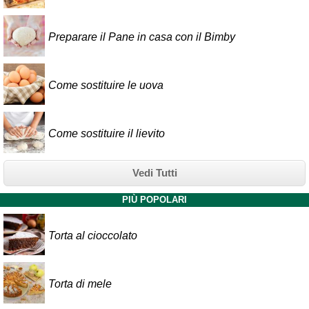
Preparare il Pane in casa con il Bimby
Come sostituire le uova
Come sostituire il lievito
Vedi Tutti
PIÙ POPOLARI
Torta al cioccolato
Torta di mele