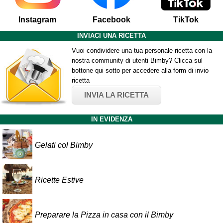
Instagram
Facebook
TikTok
INVIACI UNA RICETTA
Vuoi condividere una tua personale ricetta con la
nostra community di utenti Bimby? Clicca sul
bottone qui sotto per accedere alla form di invio
ricetta
INVIA LA RICETTA
IN EVIDENZA
Gelati col Bimby
Ricette Estive
Preparare la Pizza in casa con il Bimby