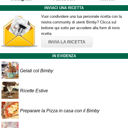
INVIACI UNA RICETTA
Vuoi condividere una tua personale ricetta con la
nostra community di utenti Bimby? Clicca sul
bottone qui sotto per accedere alla form di invio
ricetta
INVIA LA RICETTA
IN EVIDENZA
Gelati col Bimby
Ricette Estive
Preparare la Pizza in casa con il Bimby