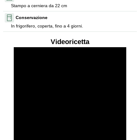
Stampo a cerniera da 22 cm
Conservazione
In frigorifero, coperta, fino a 4 giorni.
Videoricetta