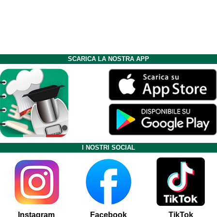
SCARICA LA NOSTRA APP
I NOSTRI SOCIAL
Instagram
Facebook
TikTok