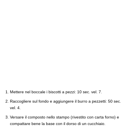
Mettere nel boccale i biscotti a pezzi: 10 sec. vel. 7.
Raccogliere sul fondo e aggiungere il burro a pezzetti: 50 sec.
vel. 4.
Versare il composto nello stampo (rivestito con carta forno) e
compattare bene la base con il dorso di un cucchiaio.