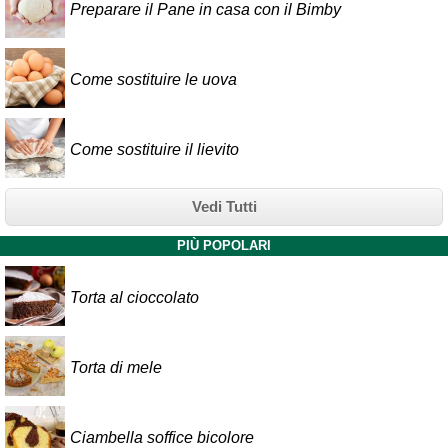
Preparare il Pane in casa con il Bimby
Come sostituire le uova
Come sostituire il lievito
Vedi Tutti
PIÙ POPOLARI
Torta al cioccolato
Torta di mele
Ciambella soffice bicolore