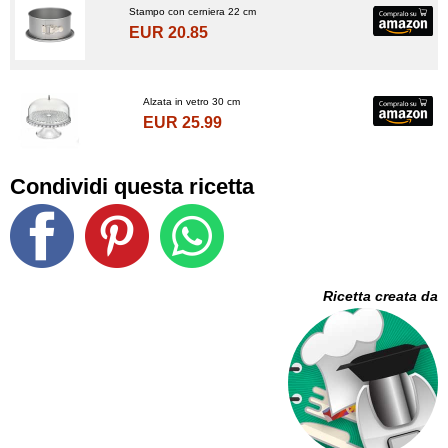
Stampo con cerniera 22 cm
EUR 20.85
Alzata in vetro 30 cm
EUR 25.99
Condividi questa ricetta
Ricetta creata da