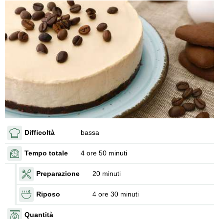
Difficoltà
bassa
Tempo totale
4 ore 50 minuti
Preparazione
20 minuti
Riposo
4 ore 30 minuti
Quantità