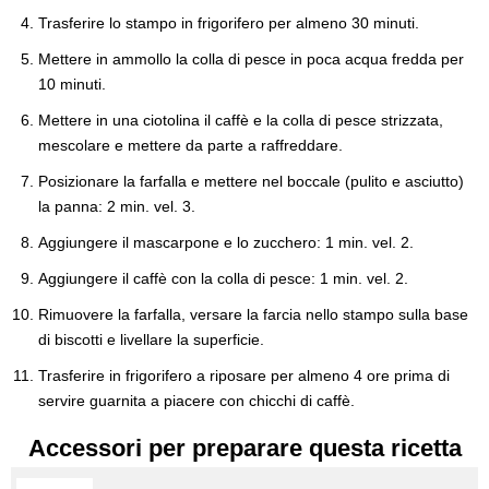
Trasferire lo stampo in frigorifero per almeno 30 minuti.
Mettere in ammollo la colla di pesce in poca acqua fredda per
10 minuti.
Mettere in una ciotolina il caffè e la colla di pesce strizzata,
mescolare e mettere da parte a raffreddare.
Posizionare la farfalla e mettere nel boccale (pulito e asciutto)
la panna: 2 min. vel. 3.
Aggiungere il mascarpone e lo zucchero: 1 min. vel. 2.
Aggiungere il caffè con la colla di pesce: 1 min. vel. 2.
Rimuovere la farfalla, versare la farcia nello stampo sulla base
di biscotti e livellare la superficie.
Trasferire in frigorifero a riposare per almeno 4 ore prima di
servire guarnita a piacere con chicchi di caffè.
Accessori per preparare questa ricetta