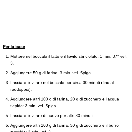
Per la base
Mettere nel boccale il latte e il lievito sbriciolato: 1 min. 37° vel.
3.
Aggiungere 50 g di farina: 3 min. vel. Spiga.
Lasciare lievitare nel boccale per circa 30 minuti (fino al
raddoppio).
Aggiungere altri 100 g di farina, 20 g di zucchero e l'acqua
tiepida: 3 min. vel. Spiga.
Lasciare lievitare di nuovo per altri 30 minuti.
Aggiungere altri 100 g di farina, 30 g di zucchero e il burro
morbido: 2 min. vel. 3.