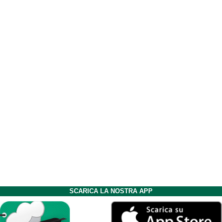
SCARICA LA NOSTRA APP