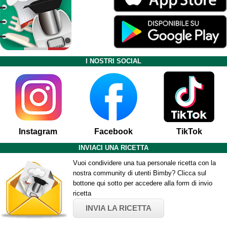
I NOSTRI SOCIAL
Instagram
Facebook
TikTok
INVIACI UNA RICETTA
Vuoi condividere una tua personale ricetta con la
nostra community di utenti Bimby? Clicca sul
bottone qui sotto per accedere alla form di invio
ricetta
INVIA LA RICETTA