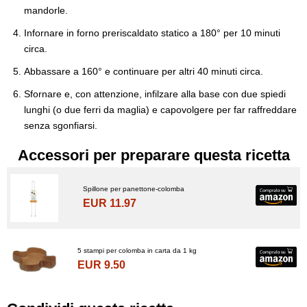
mandorle.
Infornare in forno preriscaldato statico a 180° per 10 minuti
circa.
Abbassare a 160° e continuare per altri 40 minuti circa.
Sfornare e, con attenzione, infilzare alla base con due spiedi
lunghi (o due ferri da maglia) e capovolgere per far raffreddare
senza sgonfiarsi.
Accessori per preparare questa ricetta
Spillone per panettone-colomba
EUR 11.97
5 stampi per colomba in carta da 1 kg
EUR 9.50