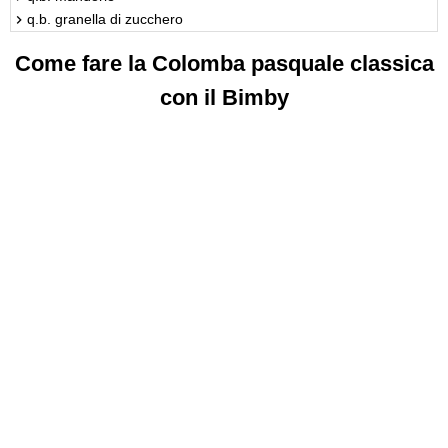
q.b. granella di zucchero
Come fare la Colomba pasquale classica
con il Bimby