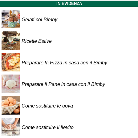
IN EVIDENZA
Gelati col Bimby
Ricette Estive
Preparare la Pizza in casa con il Bimby
Preparare il Pane in casa con il Bimby
Come sostituire le uova
Come sostituire il lievito