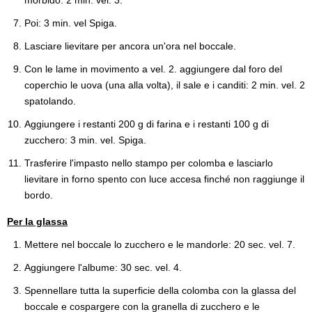
Poi: 3 min. vel Spiga.
Lasciare lievitare per ancora un'ora nel boccale.
Con le lame in movimento a vel. 2. aggiungere dal foro del
coperchio le uova (una alla volta), il sale e i canditi: 2 min. vel. 2
spatolando.
Aggiungere i restanti 200 g di farina e i restanti 100 g di
zucchero: 3 min. vel. Spiga.
Trasferire l'impasto nello stampo per colomba e lasciarlo
lievitare in forno spento con luce accesa finché non raggiunge il
bordo.
Per la glassa
Mettere nel boccale lo zucchero e le mandorle: 20 sec. vel. 7.
Aggiungere l'albume: 30 sec. vel. 4.
Spennellare tutta la superficie della colomba con la glassa del
boccale e cospargere con la granella di zucchero e le