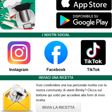
I NOSTRI SOCIAL
Instagram
Facebook
TikTok
INVIACI UNA RICETTA
Vuoi condividere una tua personale ricetta con la
nostra community di utenti Bimby? Clicca sul
bottone qui sotto per accedere alla form di invio
ricetta
INVIA LA RICETTA