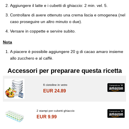
Aggiungere il latte e i cubetti di ghiaccio: 2 min. vel. 5.
Controllare di avere ottenuto una crema liscia e omogenea (nel
caso proseguire un altro minuto o due).
Versare in coppette e servire subito.
Nota
A piacere è possibile aggiungere 20 g di cacao amaro insieme
allo zucchero e al caffè.
Accessori per preparare questa ricetta
6 ciotoline in vetro
EUR 24.89
2 stampi per cubetti ghiaccio
EUR 9.99