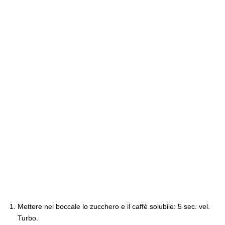
Mettere nel boccale lo zucchero e il caffè solubile: 5 sec. vel.
Turbo.