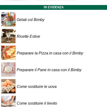
IN EVIDENZA
Gelati col Bimby
Ricette Estive
Preparare la Pizza in casa con il Bimby
Preparare il Pane in casa con il Bimby
Come sostituire le uova
Come sostituire il lievito