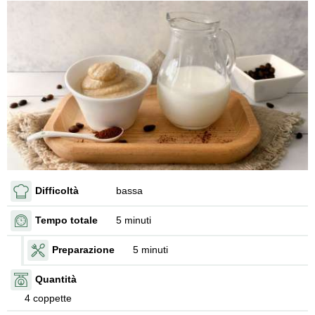
Difficoltà
bassa
Tempo totale
5 minuti
Preparazione
5 minuti
Quantità
4 coppette