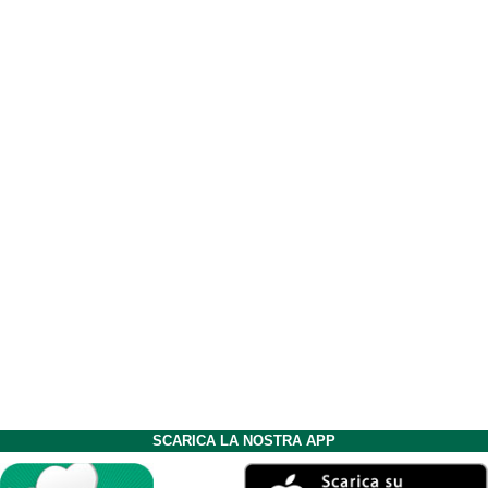
SCARICA LA NOSTRA APP