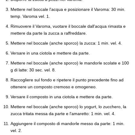
Mettere nel boccale l'acqua e posizionare il Varoma: 30 min.
temp. Varoma vel. 1.
Rimuovere il Varoma, vuotare il boccale dall'acqua rimasta e
mettere da parte la zucca a raffreddare.
Mettere nel boccale (anche sporco) la zucca: 1 min. vel. 4.
Versare in una ciotola e mettere da parte.
Mettere nel boccale (anche sporco) le mandorle scolate e 100
g di latte: 30 sec. vel. 8.
Raccogliere sul fondo e ripetere il punto precedente fino ad
ottenere un composto cremoso e omogeneo.
Versare il composto in una ciotola e mettere da parte.
Mettere nel boccale (anche sporco) lo yogurt, lo zucchero, la
zucca tritata messa da parte e l'amaretto: 1 min. vel. 4.
Aggiungere il composto di mandorle messo da parte: 1 min.
vel. 2.