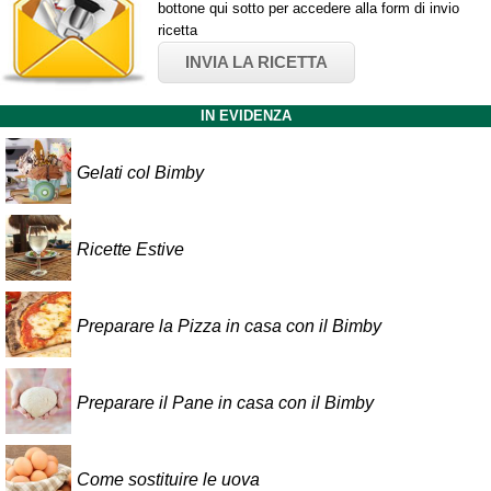
bottone qui sotto per accedere alla form di invio
ricetta
INVIA LA RICETTA
IN EVIDENZA
Gelati col Bimby
Ricette Estive
Preparare la Pizza in casa con il Bimby
Preparare il Pane in casa con il Bimby
Come sostituire le uova