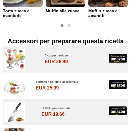
Torta zucca e
Muffin alla zucca
Muffin zucca e
mandorle
amaretti
Accessori per preparare questa ricetta
6 coppe multiuso
EUR 28.99
6 bicchieri per dolci al cucchiaio
EUR 25.99
Coltello professionale
EUR 19.66