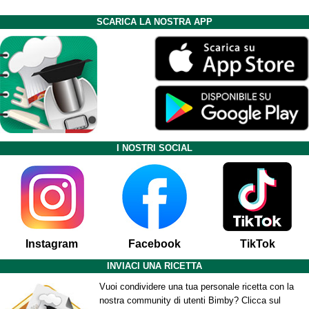
SCARICA LA NOSTRA APP
I NOSTRI SOCIAL
Instagram
Facebook
TikTok
INVIACI UNA RICETTA
Vuoi condividere una tua personale ricetta con la
nostra community di utenti Bimby? Clicca sul