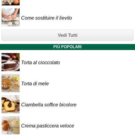
Come sostituire il lievito
Vedi Tutti
PIÙ POPOLARI
Torta al cioccolato
Torta di mele
Ciambella soffice bicolore
Crema pasticcera veloce