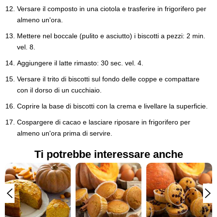
Versare il composto in una ciotola e trasferire in frigorifero per
almeno un'ora.
Mettere nel boccale (pulito e asciutto) i biscotti a pezzi: 2 min.
vel. 8.
Aggiungere il latte rimasto: 30 sec. vel. 4.
Versare il trito di biscotti sul fondo delle coppe e compattare
con il dorso di un cucchiaio.
Coprire la base di biscotti con la crema e livellare la superficie.
Cospargere di cacao e lasciare riposare in frigorifero per
almeno un'ora prima di servire.
Ti potrebbe interessare anche