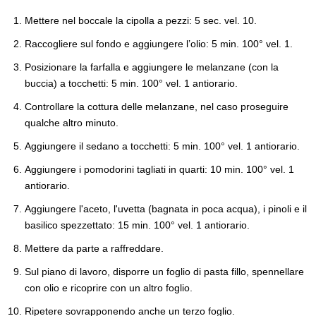
Mettere nel boccale la cipolla a pezzi: 5 sec. vel. 10.
Raccogliere sul fondo e aggiungere l’olio: 5 min. 100° vel. 1.
Posizionare la farfalla e aggiungere le melanzane (con la
buccia) a tocchetti: 5 min. 100° vel. 1 antiorario.
Controllare la cottura delle melanzane, nel caso proseguire
qualche altro minuto.
Aggiungere il sedano a tocchetti: 5 min. 100° vel. 1 antiorario.
Aggiungere i pomodorini tagliati in quarti: 10 min. 100° vel. 1
antiorario.
Aggiungere l'aceto, l'uvetta (bagnata in poca acqua), i pinoli e il
basilico spezzettato: 15 min. 100° vel. 1 antiorario.
Mettere da parte a raffreddare.
Sul piano di lavoro, disporre un foglio di pasta fillo, spennellare
con olio e ricoprire con un altro foglio.
Ripetere sovrapponendo anche un terzo foglio.