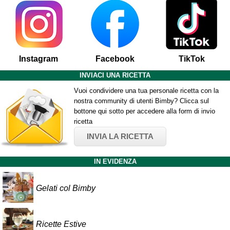
Instagram
Facebook
TikTok
INVIACI UNA RICETTA
Vuoi condividere una tua personale ricetta con la
nostra community di utenti Bimby? Clicca sul
bottone qui sotto per accedere alla form di invio
ricetta
INVIA LA RICETTA
IN EVIDENZA
Gelati col Bimby
Ricette Estive