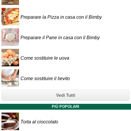
Preparare la Pizza in casa con il Bimby
Preparare il Pane in casa con il Bimby
Come sostituire le uova
Come sostituire il lievito
Vedi Tutti
PIÙ POPOLARI
Torta al cioccolato