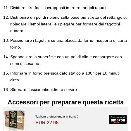
Dividere i tre fogli sovrapposti in tre rettangoli uguali.
Distribuire un po' di ripieno sulla base più stretta del rettangolo,
ripiegare i lembi laterali e ripiegare per formare dei fagottini
quadrati.
Posizionare i fagottini su una placca da forno, ricoperta di carta
forno.
Spennellare la superficie con un po' di olio e cospargere con
semi di sesamo.
Infornare in forno preriscaldato statico a 180° per 10 minuti
circa.
Sfornare, lasciar intiepidire e servire.
Accessori per preparare questa ricetta
Tagliere professionale in bambù
EUR 22.95