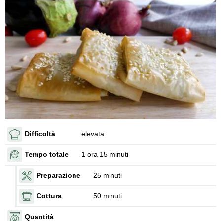
Difficoltà
elevata
Tempo totale
1 ora 15 minuti
Preparazione
25 minuti
Cottura
50 minuti
Quantità