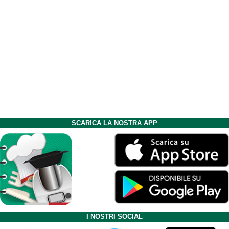
SCARICA LA NOSTRA APP
I NOSTRI SOCIAL