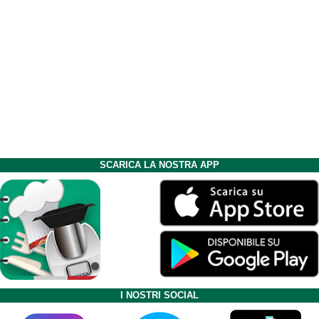
SCARICA LA NOSTRA APP
I NOSTRI SOCIAL