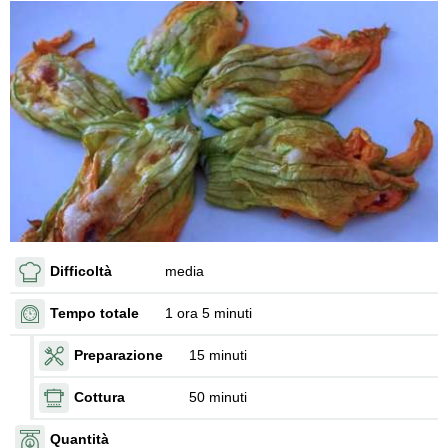
Difficoltà
media
Tempo totale
1 ora 5 minuti
Preparazione
15 minuti
Cottura
50 minuti
Quantità