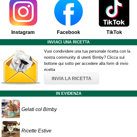
Instagram
Facebook
TikTok
INVIACI UNA RICETTA
Vuoi condividere una tua personale ricetta con la
nostra community di utenti Bimby? Clicca sul
bottone qui sotto per accedere alla form di invio
ricetta
INVIA LA RICETTA
IN EVIDENZA
Gelati col Bimby
Ricette Estive