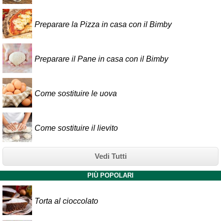
Preparare la Pizza in casa con il Bimby
Preparare il Pane in casa con il Bimby
Come sostituire le uova
Come sostituire il lievito
Vedi Tutti
PIÙ POPOLARI
Torta al cioccolato