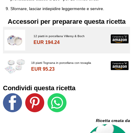
Sfornare, lasciar intiepidire leggermente e servire.
Accessori per preparare questa ricetta
12 piatti in porcellana Villeroy & Boch
EUR 194.24
18 piatti Tognana in porcellana con tovaglia
EUR 95.23
Condividi questa ricetta
Ricetta creata da