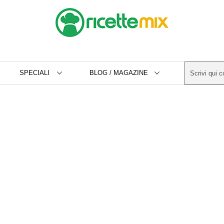
SPECIALI
BLOG / MAGAZINE