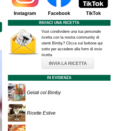
Instagram
Facebook
TikTok
INVIACI UNA RICETTA
Vuoi condividere una tua personale
ricetta con la nostra community di
utenti Bimby? Clicca sul bottone qui
sotto per accedere alla form di invio
ricetta
INVIA LA RICETTA
IN EVIDENZA
Gelati col Bimby
Ricette Estive