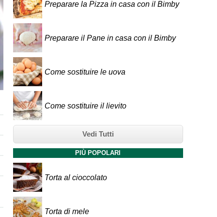
Preparare la Pizza in casa con il Bimby
Preparare il Pane in casa con il Bimby
Come sostituire le uova
Come sostituire il lievito
Vedi Tutti
PIÙ POPOLARI
Torta al cioccolato
Torta di mele