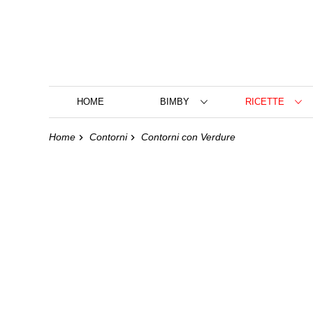
HOME
BIMBY
RICETTE
Home
Contorni
Contorni con Verdure