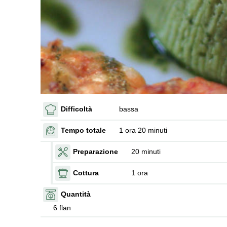
Difficoltà
bassa
Tempo totale
1 ora 20 minuti
Preparazione
20 minuti
Cottura
1 ora
Quantità
6 flan