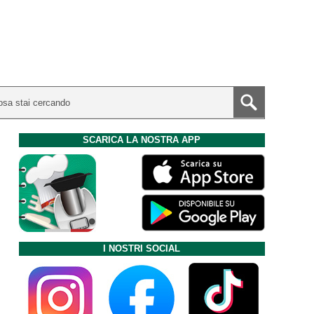
SCARICA LA NOSTRA APP
I NOSTRI SOCIAL