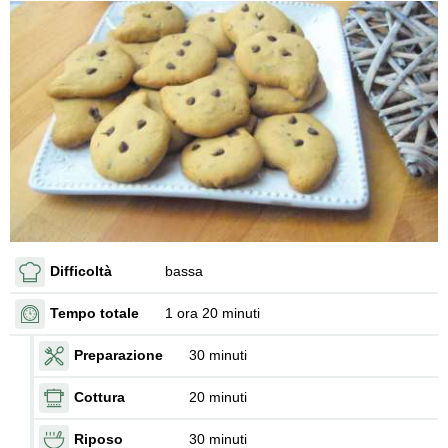
Difficoltà
bassa
Tempo totale
1 ora 20 minuti
Preparazione
30 minuti
Cottura
20 minuti
Riposo
30 minuti