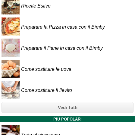
Ricette Estive
Preparare la Pizza in casa con il Bimby
Preparare il Pane in casa con il Bimby
Come sostituire le uova
Come sostituire il lievito
Vedi Tutti
PIÙ POPOLARI
Torta al cioccolato