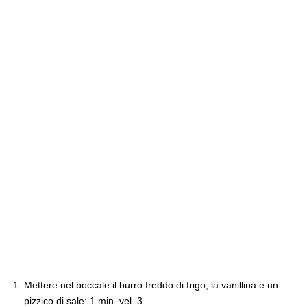
Mettere nel boccale il burro freddo di frigo, la vanillina e un
pizzico di sale: 1 min. vel. 3.