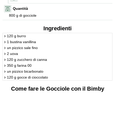
Quantità
800 g di gocciole
Ingredienti
120 g burro
1 bustina vanillina
un pizzico sale fino
2 uova
120 g zucchero di canna
350 g farina 00
un pizzico bicarbonato
120 g gocce di cioccolato
Come fare le Gocciole con il Bimby