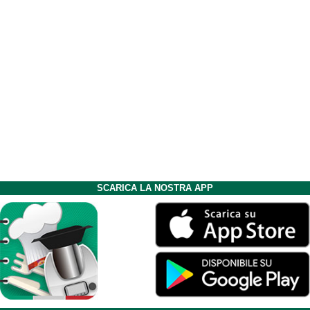
SCARICA LA NOSTRA APP