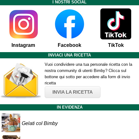
I NOSTRI SOCIAL
Instagram
Facebook
TikTok
INVIACI UNA RICETTA
Vuoi condividere una tua personale ricetta con la
nostra community di utenti Bimby? Clicca sul
bottone qui sotto per accedere alla form di invio
ricetta
INVIA LA RICETTA
IN EVIDENZA
Gelati col Bimby