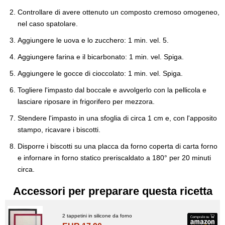
Controllare di avere ottenuto un composto cremoso omogeneo,
nel caso spatolare.
Aggiungere le uova e lo zucchero: 1 min. vel. 5.
Aggiungere farina e il bicarbonato: 1 min. vel. Spiga.
Aggiungere le gocce di cioccolato: 1 min. vel. Spiga.
Togliere l'impasto dal boccale e avvolgerlo con la pellicola e
lasciare riposare in frigorifero per mezzora.
Stendere l'impasto in una sfoglia di circa 1 cm e, con l'apposito
stampo, ricavare i biscotti.
Disporre i biscotti su una placca da forno coperta di carta forno
e infornare in forno statico preriscaldato a 180° per 20 minuti
circa.
Accessori per preparare questa ricetta
2 tappetini in silicone da forno