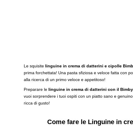
Le squisite
linguine in crema di datterini e cipolle Bim
prima forchettata! Una pasta sfiziosa e veloce fatta con po
alla ricerca di un primo veloce e appetitoso!
Preparare le
linguine in crema di datterini con il Bimby
vuoi sorprendere i tuoi ospiti con un piatto sano e genuino
ricca di gusto!
Come fare le Linguine in cre