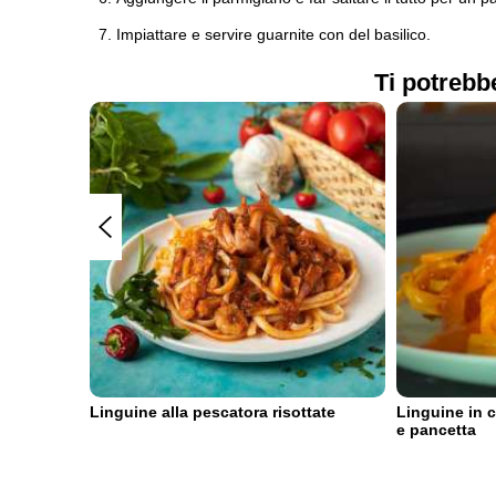
Impiattare e servire guarnite con del basilico.
Ti potrebb
i
Linguine alla pescatora risottate
Linguine in c
e pancetta