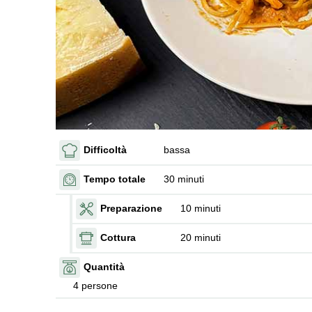
Difficoltà
bassa
Tempo totale
30 minuti
Preparazione
10 minuti
Cottura
20 minuti
Quantità
4 persone