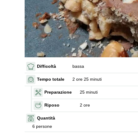
Difficoltà
bassa
Tempo totale
2 ore 25 minuti
Preparazione
25 minuti
Riposo
2 ore
Quantità
6 persone