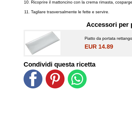
Ricoprire il mattoncino con la crema rimasta, cosparger
Tagliare trasversalmente le fette e servire.
Accessori per 
Piatto da portata rettang
EUR 14.89
Condividi questa ricetta