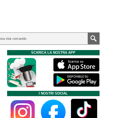
SCARICA LA NOSTRA APP
I NOSTRI SOCIAL