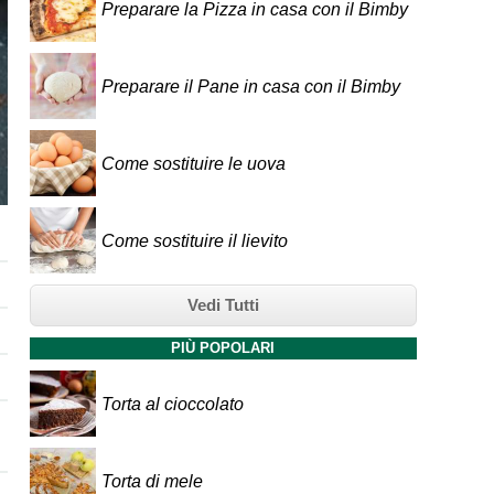
Preparare la Pizza in casa con il Bimby
Preparare il Pane in casa con il Bimby
Come sostituire le uova
Come sostituire il lievito
Vedi Tutti
PIÙ POPOLARI
Torta al cioccolato
Torta di mele