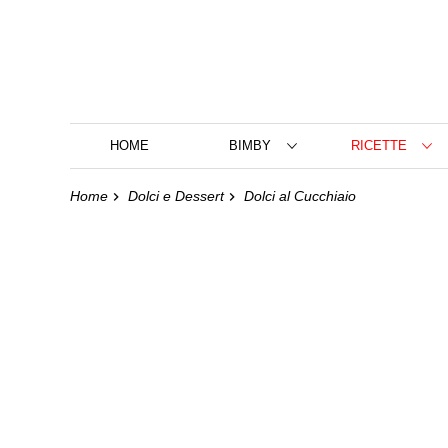
HOME
BIMBY
RICETTE
Home
Dolci e Dessert
Dolci al Cucchiaio