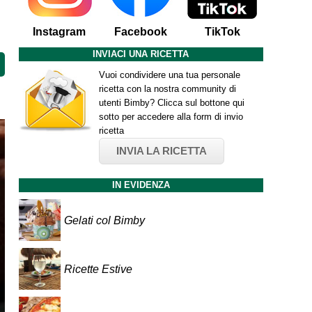
Instagram
Facebook
TikTok
INVIACI UNA RICETTA
Vuoi condividere una tua personale
ricetta con la nostra community di
utenti Bimby? Clicca sul bottone qui
sotto per accedere alla form di invio
ricetta
INVIA LA RICETTA
IN EVIDENZA
Gelati col Bimby
Ricette Estive