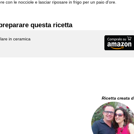
e con le nocciole e lasciar riposare in frigo per un paio d'ore.
preparare questa ricetta
olare in ceramica
Ricetta creata 