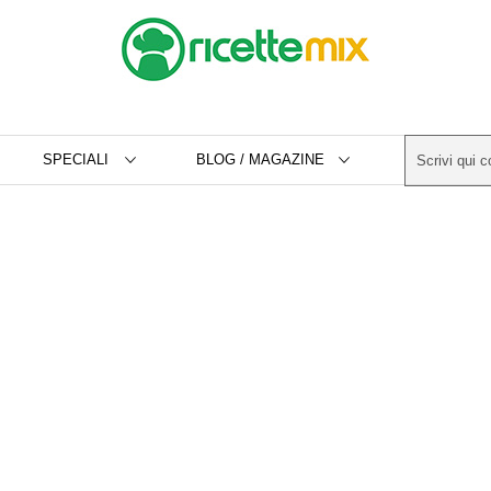
SPECIALI
BLOG / MAGAZINE