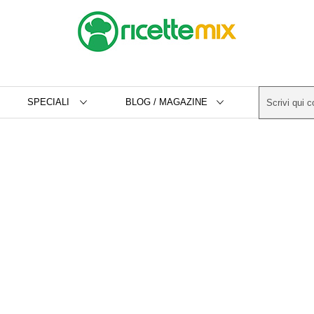
SPECIALI
BLOG / MAGAZINE