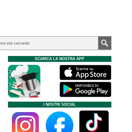
SCARICA LA NOSTRA APP
I NOSTRI SOCIAL