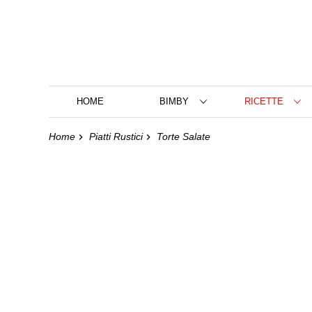
HOME
BIMBY
RICETTE
Home
Piatti Rustici
Torte Salate