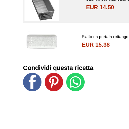
EUR 14.50
Piatto da portata rettango
EUR 15.38
Condividi questa ricetta