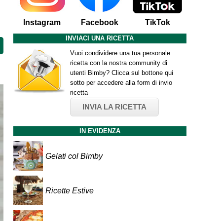
Instagram
Facebook
TikTok
INVIACI UNA RICETTA
Vuoi condividere una tua personale
ricetta con la nostra community di
utenti Bimby? Clicca sul bottone qui
sotto per accedere alla form di invio
ricetta
INVIA LA RICETTA
IN EVIDENZA
Gelati col Bimby
Ricette Estive