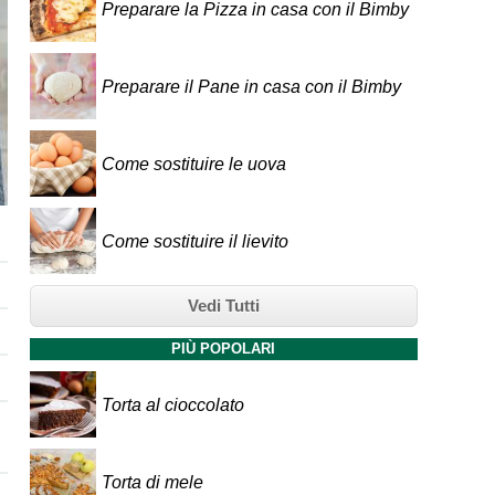
Preparare la Pizza in casa con il Bimby
Preparare il Pane in casa con il Bimby
Come sostituire le uova
Come sostituire il lievito
Vedi Tutti
PIÙ POPOLARI
Torta al cioccolato
Torta di mele