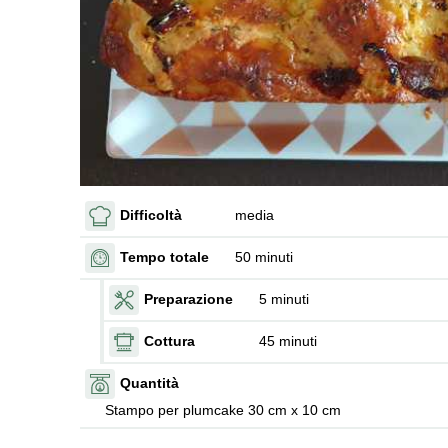
Difficoltà
media
Tempo totale
50 minuti
Preparazione
5 minuti
Cottura
45 minuti
Quantità
Stampo per plumcake 30 cm x 10 cm