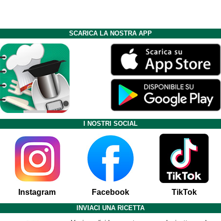
SCARICA LA NOSTRA APP
I NOSTRI SOCIAL
Instagram
Facebook
TikTok
INVIACI UNA RICETTA