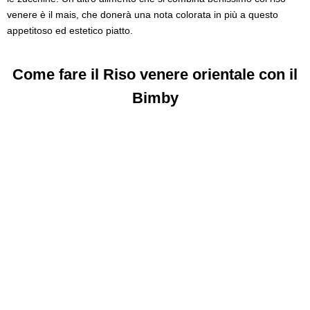
venere è il mais, che donerà una nota colorata in più a questo
appetitoso ed estetico piatto.
Come fare il Riso venere orientale con il
Bimby