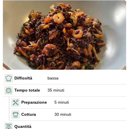
Difficoltà
bassa
Tempo totale
35 minuti
Preparazione
5 minuti
Cottura
30 minuti
Quantità