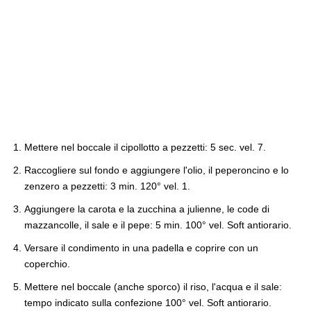
Mettere nel boccale il cipollotto a pezzetti: 5 sec. vel. 7.
Raccogliere sul fondo e aggiungere l'olio, il peperoncino e lo
zenzero a pezzetti: 3 min. 120° vel. 1.
Aggiungere la carota e la zucchina a julienne, le code di
mazzancolle, il sale e il pepe: 5 min. 100° vel. Soft antiorario.
Versare il condimento in una padella e coprire con un
coperchio.
Mettere nel boccale (anche sporco) il riso, l'acqua e il sale:
tempo indicato sulla confezione 100° vel. Soft antiorario.