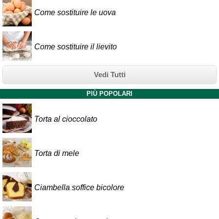
Come sostituire le uova
Come sostituire il lievito
Vedi Tutti
PIÙ POPOLARI
Torta al cioccolato
Torta di mele
Ciambella soffice bicolore