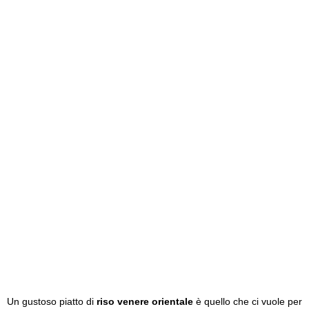
Un gustoso piatto di
riso venere orientale
è quello che ci vuole per