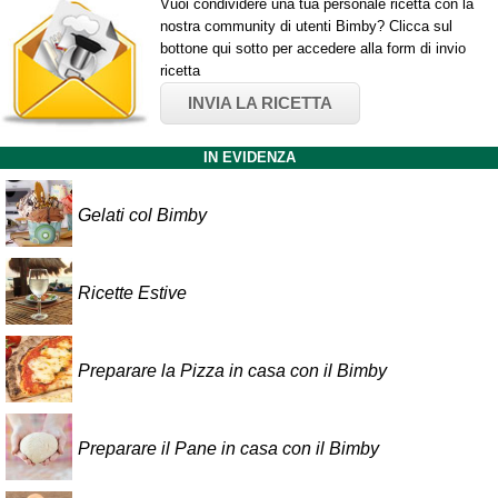
Vuoi condividere una tua personale ricetta con la
nostra community di utenti Bimby? Clicca sul
bottone qui sotto per accedere alla form di invio
ricetta
INVIA LA RICETTA
IN EVIDENZA
Gelati col Bimby
Ricette Estive
Preparare la Pizza in casa con il Bimby
Preparare il Pane in casa con il Bimby