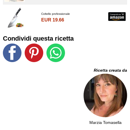
Coltello professionale
EUR 19.66
Condividi questa ricetta
Ricetta creata da
Marzia Tomasella