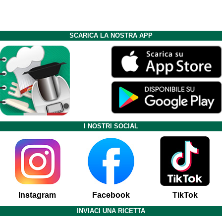
SCARICA LA NOSTRA APP
I NOSTRI SOCIAL
Instagram
Facebook
TikTok
INVIACI UNA RICETTA