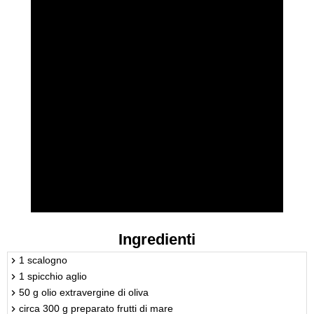
Ingredienti
1 scalogno
1 spicchio aglio
50 g olio extravergine di oliva
circa 300 g preparato frutti di mare