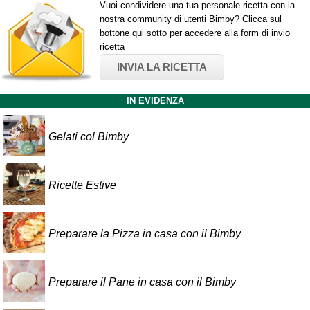
Vuoi condividere una tua personale ricetta con la
nostra community di utenti Bimby? Clicca sul
bottone qui sotto per accedere alla form di invio
ricetta
INVIA LA RICETTA
IN EVIDENZA
Gelati col Bimby
Ricette Estive
Preparare la Pizza in casa con il Bimby
Preparare il Pane in casa con il Bimby