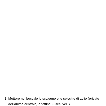
Mettere nel boccale lo scalogno e lo spicchio di aglio (privato
dell'anima centrale) a fettine: 5 sec. vel. 7.