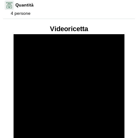
Quantità
4 persone
Videoricetta