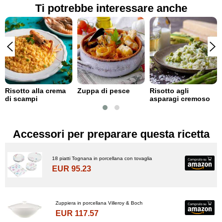
Ti potrebbe interessare anche
Risotto alla crema
Zuppa di pesce
Risotto agli
di scampi
asparagi cremoso
Accessori per preparare questa ricetta
18 piatti Tognana in porcellana con tovaglia
EUR 95.23
Zuppiera in porcellana Villeroy & Boch
EUR 117.57