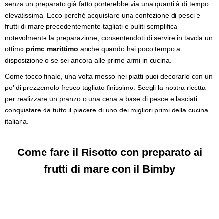
senza un preparato già fatto porterebbe via una quantità di tempo
elevatissima. Ecco perché acquistare una confezione di pesci e
frutti di mare precedentemente tagliati e puliti semplifica
notevolmente la preparazione, consentendoti di servire in tavola un
ottimo
primo marittimo
anche quando hai poco tempo a
disposizione o se sei ancora alle prime armi in cucina.
Come tocco finale, una volta messo nei piatti puoi decorarlo con un
po’ di prezzemolo fresco tagliato finissimo. Scegli la nostra ricetta
per realizzare un pranzo o una cena a base di pesce e lasciati
conquistare da tutto il piacere di uno dei migliori primi della cucina
italiana.
Come fare il Risotto con preparato ai
frutti di mare con il Bimby