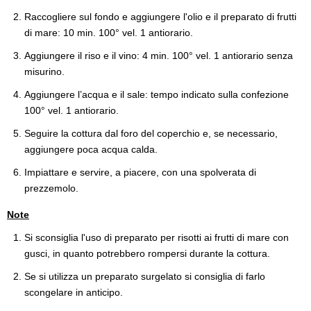
Raccogliere sul fondo e aggiungere l'olio e il preparato di frutti
di mare: 10 min. 100° vel. 1 antiorario.
Aggiungere il riso e il vino: 4 min. 100° vel. 1 antiorario senza
misurino.
Aggiungere l’acqua e il sale: tempo indicato sulla confezione
100° vel. 1 antiorario.
Seguire la cottura dal foro del coperchio e, se necessario,
aggiungere poca acqua calda.
Impiattare e servire, a piacere, con una spolverata di
prezzemolo.
Note
Si sconsiglia l'uso di preparato per risotti ai frutti di mare con
gusci, in quanto potrebbero rompersi durante la cottura.
Se si utilizza un preparato surgelato si consiglia di farlo
scongelare in anticipo.