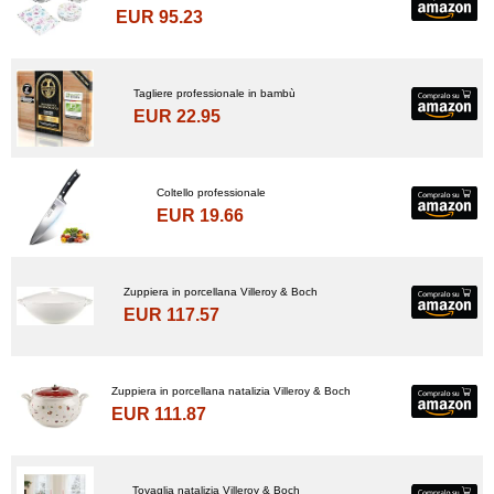
EUR 95.23
Tagliere professionale in bambù
EUR 22.95
Coltello professionale
EUR 19.66
Zuppiera in porcellana Villeroy & Boch
EUR 117.57
Zuppiera in porcellana natalizia Villeroy & Boch
EUR 111.87
Tovaglia natalizia Villeroy & Boch