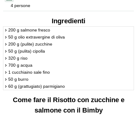
4 persone
Ingredienti
200 g salmone fresco
50 g olio extravergine di oliva
200 g (pulite) zucchine
50 g (pulita) cipolla
320 g riso
700 g acqua
1 cucchiaino sale fino
50 g burro
60 g (grattugiato) parmigiano
Come fare il Risotto con zucchine e
salmone con il Bimby