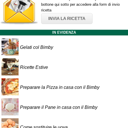
bottone qui sotto per accedere alla form di invio
ricetta
INVIA LA RICETTA
IN EVIDENZA
Gelati col Bimby
Ricette Estive
Preparare la Pizza in casa con il Bimby
Preparare il Pane in casa con il Bimby
Come sostituire le uova