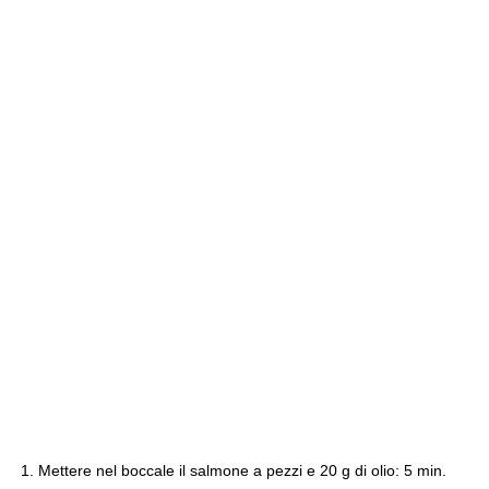
Mettere nel boccale il salmone a pezzi e 20 g di olio: 5 min.