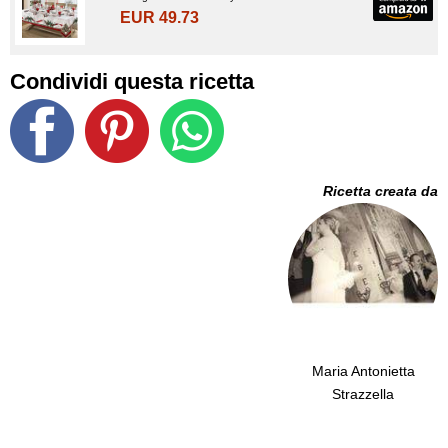
EUR 49.73
Condividi questa ricetta
Ricetta creata da
Maria Antonietta
Strazzella