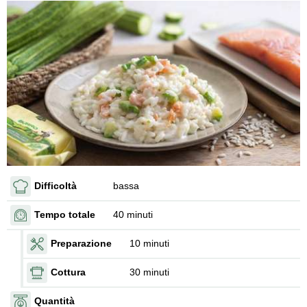
Difficoltà
bassa
Tempo totale
40 minuti
Preparazione
10 minuti
Cottura
30 minuti
Quantità