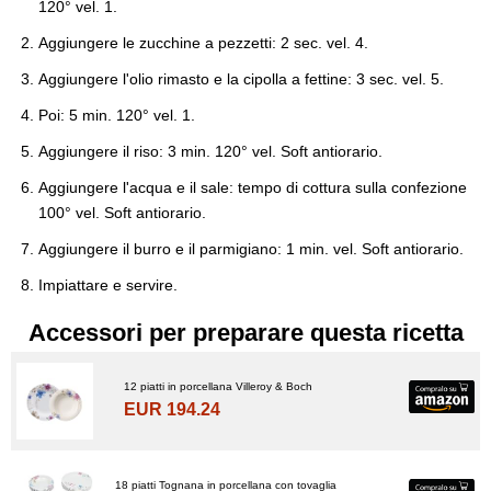
120° vel. 1.
Aggiungere le zucchine a pezzetti: 2 sec. vel. 4.
Aggiungere l'olio rimasto e la cipolla a fettine: 3 sec. vel. 5.
Poi: 5 min. 120° vel. 1.
Aggiungere il riso: 3 min. 120° vel. Soft antiorario.
Aggiungere l'acqua e il sale: tempo di cottura sulla confezione
100° vel. Soft antiorario.
Aggiungere il burro e il parmigiano: 1 min. vel. Soft antiorario.
Impiattare e servire.
Accessori per preparare questa ricetta
12 piatti in porcellana Villeroy & Boch
EUR 194.24
18 piatti Tognana in porcellana con tovaglia