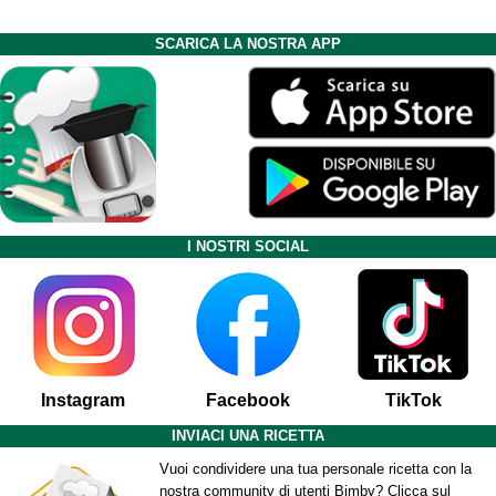
SCARICA LA NOSTRA APP
I NOSTRI SOCIAL
Instagram
Facebook
TikTok
INVIACI UNA RICETTA
Vuoi condividere una tua personale ricetta con la
nostra community di utenti Bimby? Clicca sul