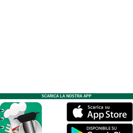
SCARICA LA NOSTRA APP