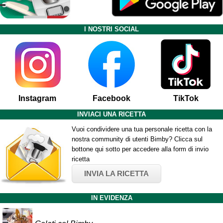
I NOSTRI SOCIAL
Instagram
Facebook
TikTok
INVIACI UNA RICETTA
Vuoi condividere una tua personale ricetta con la
nostra community di utenti Bimby? Clicca sul
bottone qui sotto per accedere alla form di invio
ricetta
INVIA LA RICETTA
IN EVIDENZA