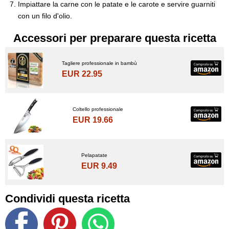
Impiattare la carne con le patate e le carote e servire guarniti
con un filo d'olio.
Accessori per preparare questa ricetta
Tagliere professionale in bambù
EUR 22.95
Coltello professionale
EUR 19.66
Pelapatate
EUR 9.49
Condividi questa ricetta