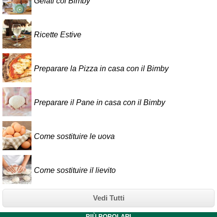
Gelati col Bimby
Ricette Estive
Preparare la Pizza in casa con il Bimby
Preparare il Pane in casa con il Bimby
Come sostituire le uova
Come sostituire il lievito
Vedi Tutti
PIÙ POPOLARI