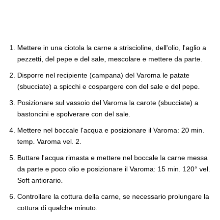
Mettere in una ciotola la carne a striscioline, dell'olio, l'aglio a
pezzetti, del pepe e del sale, mescolare e mettere da parte.
Disporre nel recipiente (campana) del Varoma le patate
(sbucciate) a spicchi e cospargere con del sale e del pepe.
Posizionare sul vassoio del Varoma la carote (sbucciate) a
bastoncini e spolverare con del sale.
Mettere nel boccale l'acqua e posizionare il Varoma: 20 min.
temp. Varoma vel. 2.
Buttare l'acqua rimasta e mettere nel boccale la carne messa
da parte e poco olio e posizionare il Varoma: 15 min. 120° vel.
Soft antiorario.
Controllare la cottura della carne, se necessario prolungare la
cottura di qualche minuto.