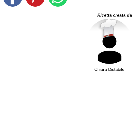
Ricetta creata da
Chiara Distabile