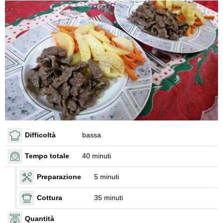
Difficoltà
bassa
Tempo totale
40 minuti
Preparazione
5 minuti
Cottura
35 minuti
Quantità