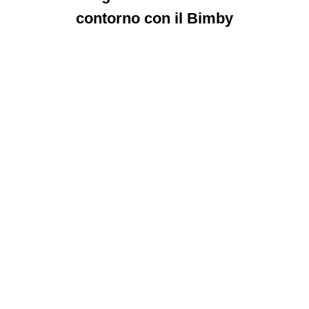
contorno con il Bimby