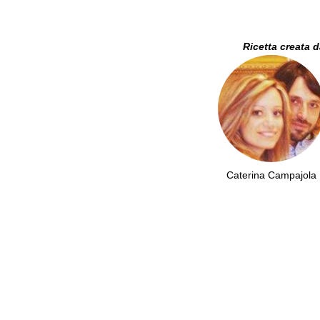
Ricetta creata 
Caterina Campajola