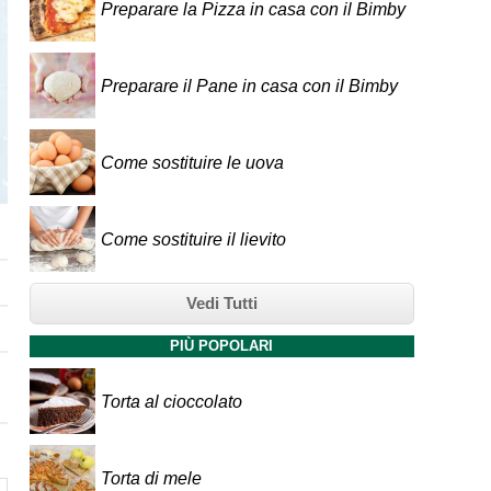
Preparare la Pizza in casa con il Bimby
Preparare il Pane in casa con il Bimby
Come sostituire le uova
Come sostituire il lievito
Vedi Tutti
PIÙ POPOLARI
Torta al cioccolato
Torta di mele