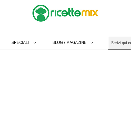
SPECIALI
BLOG / MAGAZINE