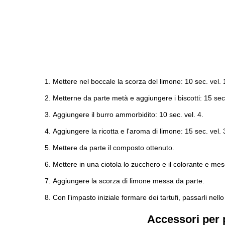
Mettere nel boccale la scorza del limone: 10 sec. vel. 
Metterne da parte metà e aggiungere i biscotti: 15 sec.
Aggiungere il burro ammorbidito: 10 sec. vel. 4.
Aggiungere la ricotta e l'aroma di limone: 15 sec. vel. 
Mettere da parte il composto ottenuto.
Mettere in una ciotola lo zucchero e il colorante e me
Aggiungere la scorza di limone messa da parte.
Con l'impasto iniziale formare dei tartufi, passarli nell
Accessori per 