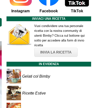
Instagram
Facebook
TikTok
INVIACI UNA RICETTA
Vuoi condividere una tua personale
ricetta con la nostra community di
utenti Bimby? Clicca sul bottone qui
sotto per accedere alla form di invio
ricetta
INVIA LA RICETTA
IN EVIDENZA
Gelati col Bimby
Ricette Estive