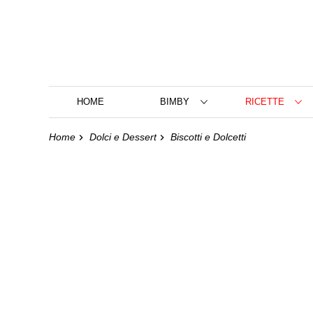
HOME
BIMBY
RICETTE
Home
Dolci e Dessert
Biscotti e Dolcetti