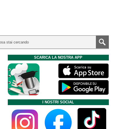
SCARICA LA NOSTRA APP
I NOSTRI SOCIAL