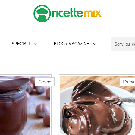
SPECIALI
BLOG / MAGAZINE
Creme
Crem