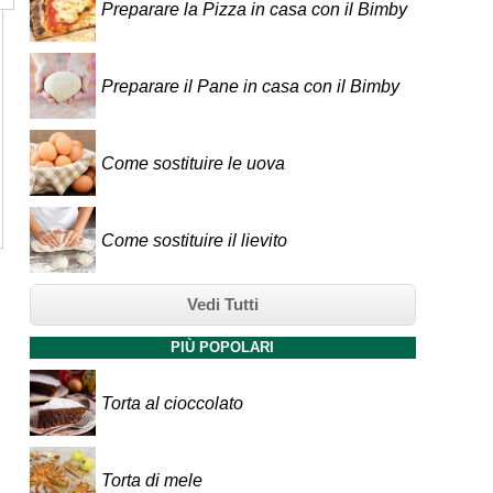
Preparare la Pizza in casa con il Bimby
Preparare il Pane in casa con il Bimby
Come sostituire le uova
Come sostituire il lievito
Vedi Tutti
PIÙ POPOLARI
Torta al cioccolato
Torta di mele