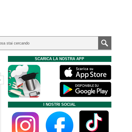
SCARICA LA NOSTRA APP
e
I NOSTRI SOCIAL