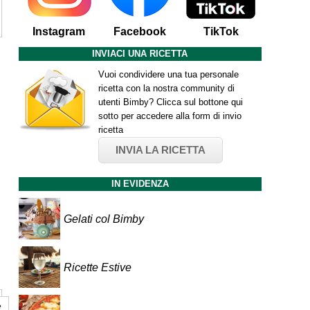
Instagram
Facebook
TikTok
INVIACI UNA RICETTA
Vuoi condividere una tua personale
ricetta con la nostra community di
utenti Bimby? Clicca sul bottone qui
sotto per accedere alla form di invio
ricetta
INVIA LA RICETTA
IN EVIDENZA
Gelati col Bimby
Ricette Estive
e