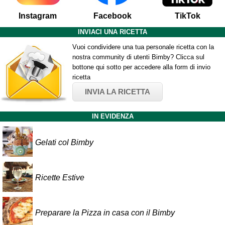
Instagram
Facebook
TikTok
INVIACI UNA RICETTA
Vuoi condividere una tua personale ricetta con la
nostra community di utenti Bimby? Clicca sul
bottone qui sotto per accedere alla form di invio
ricetta
INVIA LA RICETTA
IN EVIDENZA
Gelati col Bimby
Ricette Estive
Preparare la Pizza in casa con il Bimby