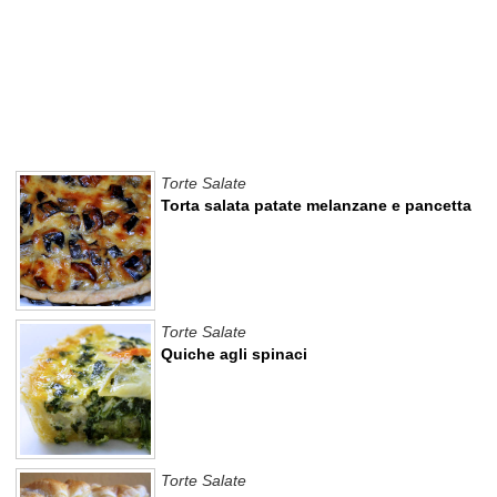
Torte Salate
Torta salata patate melanzane e pancetta
Torte Salate
Quiche agli spinaci
Torte Salate