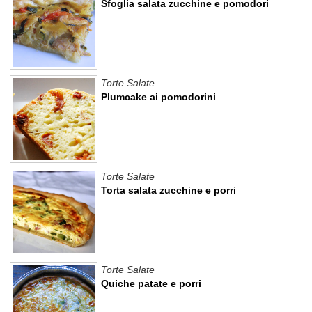
Sfoglia salata zucchine e pomodori
Torte Salate
Plumcake ai pomodorini
Torte Salate
Torta salata zucchine e porri
Torte Salate
Quiche patate e porri