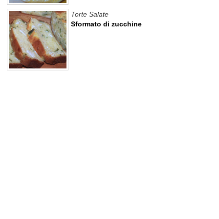
Torte Salate
Sformato di zucchine