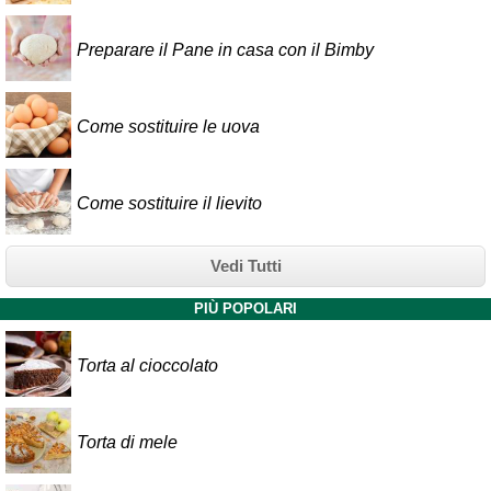
Preparare il Pane in casa con il Bimby
Come sostituire le uova
Come sostituire il lievito
Vedi Tutti
PIÙ POPOLARI
Torta al cioccolato
Torta di mele