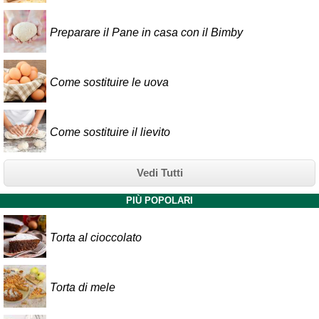
Preparare il Pane in casa con il Bimby
Come sostituire le uova
Come sostituire il lievito
Vedi Tutti
PIÙ POPOLARI
Torta al cioccolato
Torta di mele