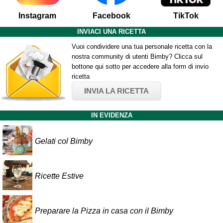
Instagram
Facebook
TikTok
INVIACI UNA RICETTA
Vuoi condividere una tua personale ricetta con la
nostra community di utenti Bimby? Clicca sul
bottone qui sotto per accedere alla form di invio
ricetta
INVIA LA RICETTA
IN EVIDENZA
Gelati col Bimby
Ricette Estive
Preparare la Pizza in casa con il Bimby