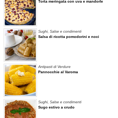
Torta meringata con uva e mandorle
Sughi, Salse e condimenti
Salsa di ricotta pomodorini e noci
Antipasti di Verdure
Pannocchie al Varoma
Sughi, Salse e condimenti
Sugo estivo a crudo