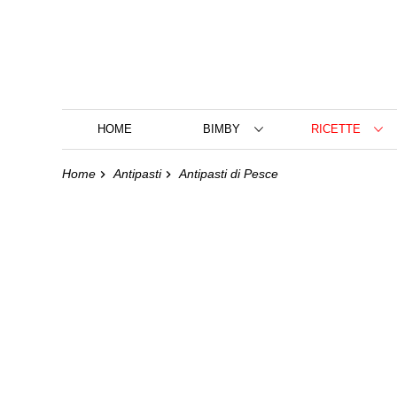
HOME
BIMBY
RICETTE
Home
Antipasti
Antipasti di Pesce