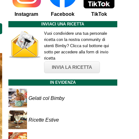
Instagram
Facebook
TikTok
INVIACI UNA RICETTA
Vuoi condividere una tua personale
ricetta con la nostra community di
utenti Bimby? Clicca sul bottone qui
sotto per accedere alla form di invio
ricetta
INVIA LA RICETTA
IN EVIDENZA
Gelati col Bimby
Ricette Estive