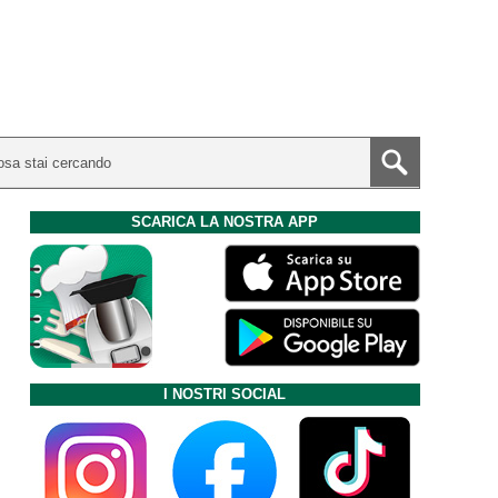
SCARICA LA NOSTRA APP
I NOSTRI SOCIAL