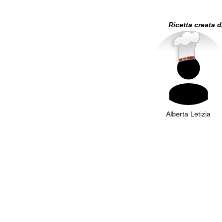
Ricetta creata 
Alberta Letizia