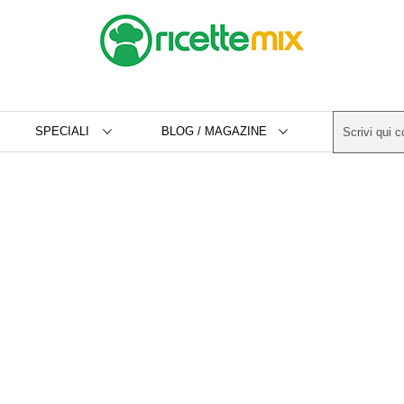
SPECIALI
BLOG / MAGAZINE