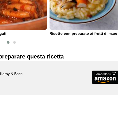
gati
Risotto con preparato ai frutti di mare
preparare questa ricetta
Villeroy & Boch