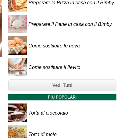
Preparare la Pizza in casa con il Bimby
Preparare il Pane in casa con il Bimby
Come sostituire le uova
Come sostituire il lievito
Vedi Tutti
PIÙ POPOLARI
Torta al cioccolato
Torta di mele