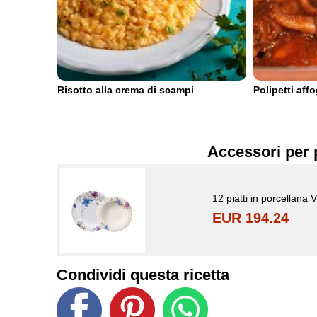
Risotto alla crema di scampi
Polipetti affo
Accessori per 
12 piatti in porcellana 
EUR 194.24
Condividi questa ricetta