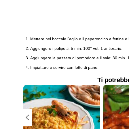
Mettere nel boccale l'aglio e il peperoncino a fettine e l
Aggiungere i polipetti: 5 min. 100° vel. 1 antiorario.
Aggiungere la passata di pomodoro e il sale: 30 min. 10
Impiattare e servire con fette di pane.
Ti potrebb