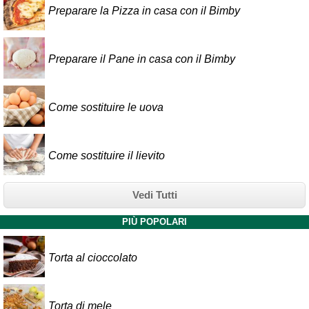
Preparare la Pizza in casa con il Bimby
Preparare il Pane in casa con il Bimby
Come sostituire le uova
Come sostituire il lievito
Vedi Tutti
PIÙ POPOLARI
Torta al cioccolato
Torta di mele