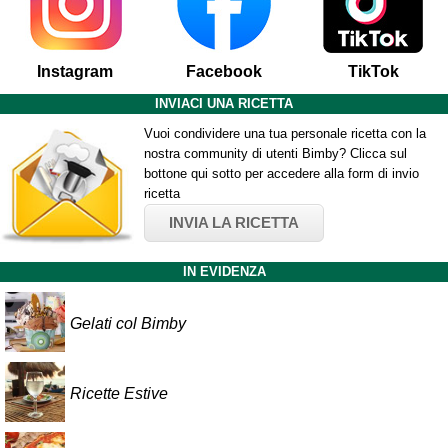
Instagram
Facebook
TikTok
INVIACI UNA RICETTA
Vuoi condividere una tua personale ricetta con la
nostra community di utenti Bimby? Clicca sul
bottone qui sotto per accedere alla form di invio
ricetta
INVIA LA RICETTA
IN EVIDENZA
Gelati col Bimby
Ricette Estive