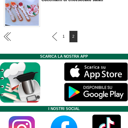
1
2
SCARICA LA NOSTRA APP
I NOSTRI SOCIAL