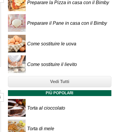
Preparare la Pizza in casa con il Bimby
Preparare il Pane in casa con il Bimby
Come sostituire le uova
Come sostituire il lievito
Vedi Tutti
PIÙ POPOLARI
i
Torta al cioccolato
Torta di mele