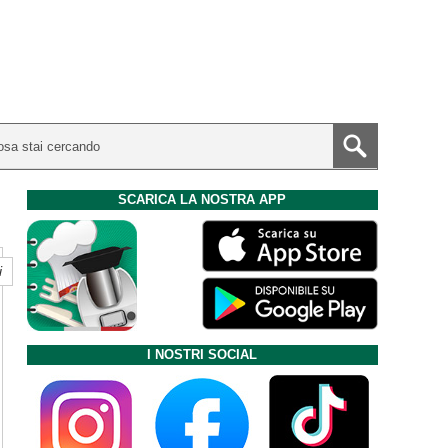
SCARICA LA NOSTRA APP
i
I NOSTRI SOCIAL