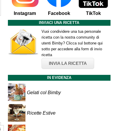
Instagram
Facebook
TikTok
INVIACI UNA RICETTA
Vuoi condividere una tua personale
ricetta con la nostra community di
utenti Bimby? Clicca sul bottone qui
sotto per accedere alla form di invio
ricetta
INVIA LA RICETTA
IN EVIDENZA
Gelati col Bimby
Ricette Estive
i