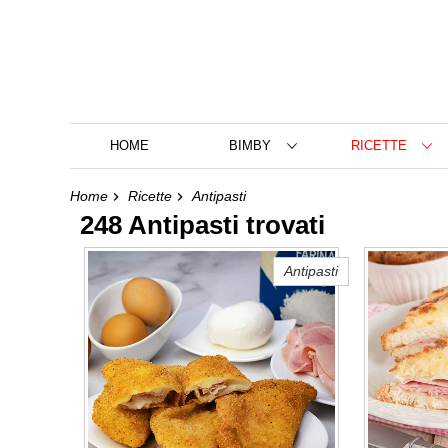
HOME
BIMBY
RICETTE
Home
Ricette
Antipasti
248 Antipasti trovati
Antipasti