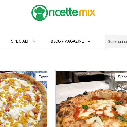
SPECIALI
BLOG / MAGAZINE
Pizze
Pizz