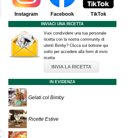
Instagram
Facebook
TikTok
INVIACI UNA RICETTA
Vuoi condividere una tua personale
ricetta con la nostra community di
utenti Bimby? Clicca sul bottone qui
sotto per accedere alla form di invio
ricetta
INVIA LA RICETTA
IN EVIDENZA
Gelati col Bimby
Ricette Estive
e