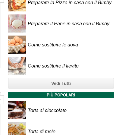
Preparare la Pizza in casa con il Bimby
Preparare il Pane in casa con il Bimby
Come sostituire le uova
Come sostituire il lievito
Vedi Tutti
PIÙ POPOLARI
e
Torta al cioccolato
Torta di mele