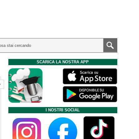
SCARICA LA NOSTRA APP
e
I NOSTRI SOCIAL