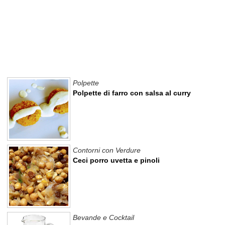
Polpette
Polpette di farro con salsa al curry
Contorni con Verdure
Ceci porro uvetta e pinoli
Bevande e Cocktail