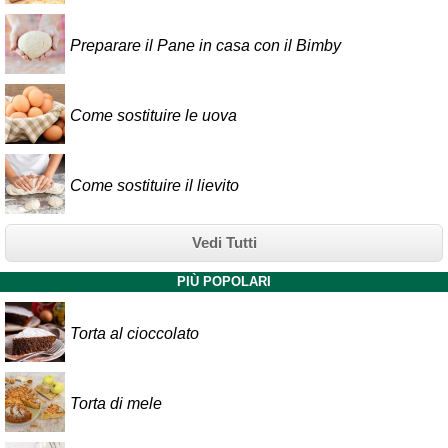
Preparare il Pane in casa con il Bimby
Come sostituire le uova
Come sostituire il lievito
Vedi Tutti
PIÙ POPOLARI
Torta al cioccolato
Torta di mele