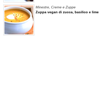
Minestre, Creme e Zuppe
Zuppa vegan di zucca, basilico e lime