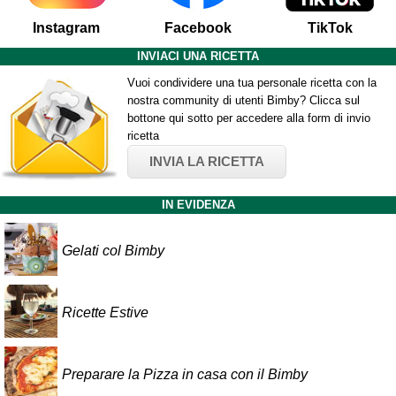
Instagram
Facebook
TikTok
INVIACI UNA RICETTA
Vuoi condividere una tua personale ricetta con la
nostra community di utenti Bimby? Clicca sul
bottone qui sotto per accedere alla form di invio
ricetta
INVIA LA RICETTA
IN EVIDENZA
Gelati col Bimby
Ricette Estive
Preparare la Pizza in casa con il Bimby