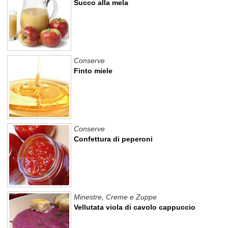
Succo alla mela
Conserve
Finto miele
Conserve
Confettura di peperoni
Minestre, Creme e Zuppe
Vellutata viola di cavolo cappuccio