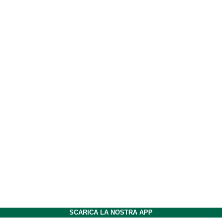
SCARICA LA NOSTRA APP