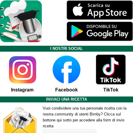
I NOSTRI SOCIAL
Instagram
Facebook
TikTok
INVIACI UNA RICETTA
Vuoi condividere una tua personale ricetta con la
nostra community di utenti Bimby? Clicca sul
bottone qui sotto per accedere alla form di invio
ricetta