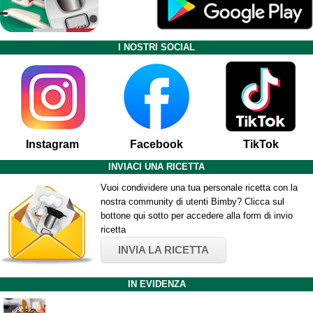
I NOSTRI SOCIAL
Instagram
Facebook
TikTok
INVIACI UNA RICETTA
Vuoi condividere una tua personale ricetta con la
nostra community di utenti Bimby? Clicca sul
bottone qui sotto per accedere alla form di invio
ricetta
INVIA LA RICETTA
IN EVIDENZA