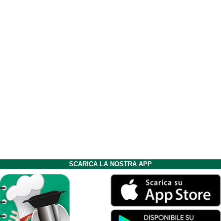
SCARICA LA NOSTRA APP