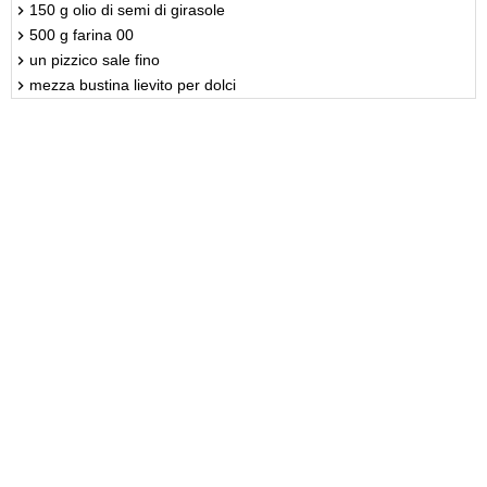
150 g olio di semi di girasole
500 g farina 00
un pizzico sale fino
mezza bustina lievito per dolci