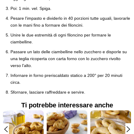
Poi: 1 min. vel. Spiga.
Pesare l'impasto e dividerlo in 40 porzioni tutte uguali, lavorarle
con le mani fino a formare dei filoncini.
Unire le due estremità di ogni filoncino per formare le
ciambelline.
Passare un lato delle ciambelline nello zucchero e disporle su
una teglia ricoperta con carta forno con lo zucchero rivolto
verso l'alto.
Infornare in forno preriscaldato statico a 200° per 20 minuti
circa.
Sfornare, lasciare raffreddare e servire.
Ti potrebbe interessare anche