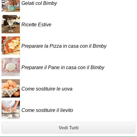
Gelati col Bimby
Ricette Estive
Preparare la Pizza in casa con il Bimby
Preparare il Pane in casa con il Bimby
Come sostituire le uova
Come sostituire il lievito
Vedi Tutti