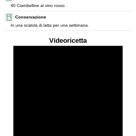
40 Ciambelline al vino rosso
Conservazione
In una scatola di latta per una settimana.
Videoricetta