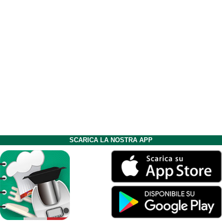
SCARICA LA NOSTRA APP