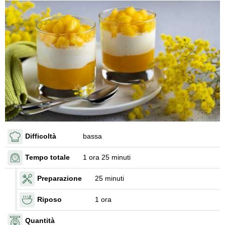
Difficoltà
bassa
Tempo totale
1 ora 25 minuti
Preparazione
25 minuti
Riposo
1 ora
Quantità