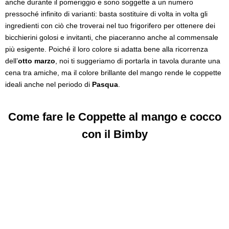
anche durante il pomeriggio e sono soggette a un numero
pressoché infinito di varianti: basta sostituire di volta in volta gli
ingredienti con ciò che troverai nel tuo frigorifero per ottenere dei
bicchierini golosi e invitanti, che piaceranno anche al commensale
più esigente. Poiché il loro colore si adatta bene alla ricorrenza
dell’
otto marzo
, noi ti suggeriamo di portarla in tavola durante una
cena tra amiche, ma il colore brillante del mango rende le coppette
ideali anche nel periodo di
Pasqua
.
Come fare le Coppette al mango e cocco
con il Bimby