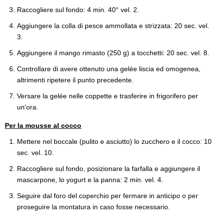
Raccogliere sul fondo: 4 min. 40° vel. 2.
Aggiungere la colla di pesce ammollata e strizzata: 20 sec. vel.
3.
Aggiungere il mango rimasto (250 g) a tocchetti: 20 sec. vel. 8.
Controllare di avere ottenuto una gelée liscia ed omogenea,
altrimenti ripetere il punto precedente.
Versare la gelée nelle coppette e trasferire in frigorifero per
un'ora.
Per la mousse al cocco
Mettere nel boccale (pulito e asciutto) lo zucchero e il cocco: 10
sec. vel. 10.
Raccogliere sul fondo, posizionare la farfalla e aggiungere il
mascarpone, lo yogurt e la panna: 2 min. vel. 4.
Seguire dal foro del coperchio per fermare in anticipo o per
proseguire la montatura in caso fosse necessario.