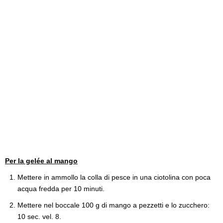
Per la gelée al mango
Mettere in ammollo la colla di pesce in una ciotolina con poca
acqua fredda per 10 minuti.
Mettere nel boccale 100 g di mango a pezzetti e lo zucchero:
10 sec. vel. 8.