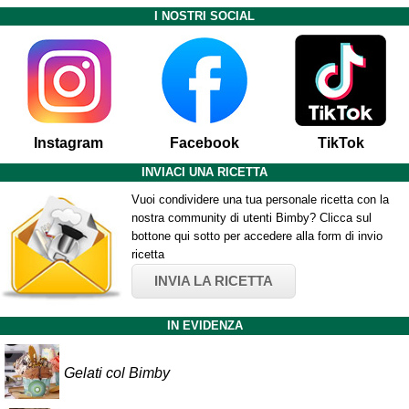
I NOSTRI SOCIAL
Instagram
Facebook
TikTok
INVIACI UNA RICETTA
Vuoi condividere una tua personale ricetta con la
nostra community di utenti Bimby? Clicca sul
bottone qui sotto per accedere alla form di invio
ricetta
INVIA LA RICETTA
IN EVIDENZA
Gelati col Bimby