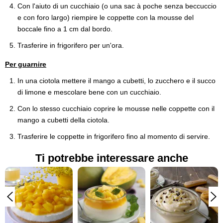
Con l'aiuto di un cucchiaio (o una sac à poche senza beccuccio
e con foro largo) riempire le coppette con la mousse del
boccale fino a 1 cm dal bordo.
Trasferire in frigorifero per un'ora.
Per guarnire
In una ciotola mettere il mango a cubetti, lo zucchero e il succo
di limone e mescolare bene con un cucchiaio.
Con lo stesso cucchiaio coprire le mousse nelle coppette con il
mango a cubetti della ciotola.
Trasferire le coppette in frigorifero fino al momento di servire.
Ti potrebbe interessare anche