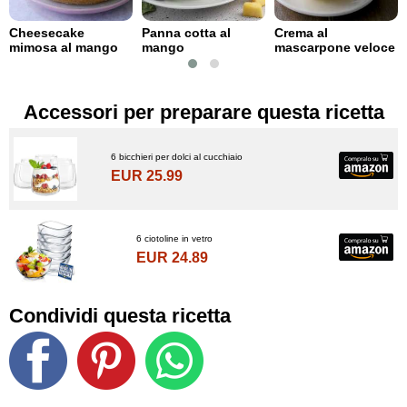
Cheesecake
Panna cotta al
Crema al
mimosa al mango
mango
mascarpone veloce
Accessori per preparare questa ricetta
6 bicchieri per dolci al cucchiaio
EUR 25.99
6 ciotoline in vetro
EUR 24.89
Condividi questa ricetta