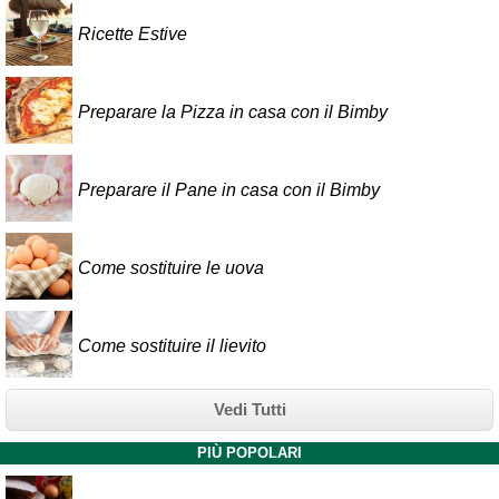
Ricette Estive
Preparare la Pizza in casa con il Bimby
Preparare il Pane in casa con il Bimby
Come sostituire le uova
Come sostituire il lievito
Vedi Tutti
PIÙ POPOLARI