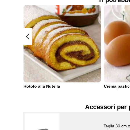
Rotolo alla Nutella
Crema pastic
Accessori per 
Teglia 30 cm 