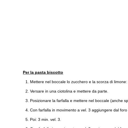
Per la pasta biscotto
Mettere nel boccale lo zucchero e la scorza di limone: 
Versare in una ciotolina e mettere da parte.
Posizionare la farfalla e mettere nel boccale (anche sp
Con farfalla in movimento a vel. 3 aggiungere dal foro 
Poi: 3 min. vel. 3.