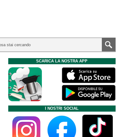
SCARICA LA NOSTRA APP
I NOSTRI SOCIAL