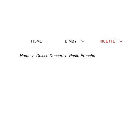
HOME
BIMBY
RICETTE
Home
Dolci e Dessert
Paste Fresche