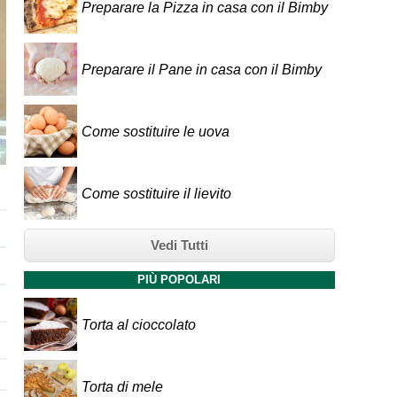
Preparare la Pizza in casa con il Bimby
Preparare il Pane in casa con il Bimby
Come sostituire le uova
Come sostituire il lievito
Vedi Tutti
PIÙ POPOLARI
Torta al cioccolato
Torta di mele