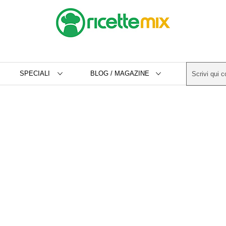
SPECIALI
BLOG / MAGAZINE