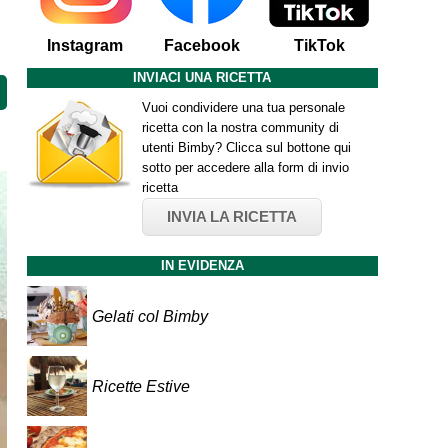
Instagram
Facebook
TikTok
INVIACI UNA RICETTA
Vuoi condividere una tua personale
ricetta con la nostra community di
utenti Bimby? Clicca sul bottone qui
sotto per accedere alla form di invio
ricetta
INVIA LA RICETTA
IN EVIDENZA
Gelati col Bimby
Ricette Estive