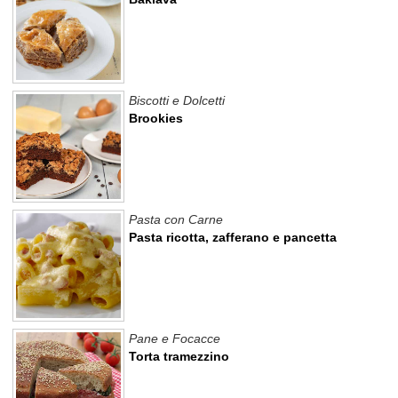
Biscotti e Dolcetti
Brookies
Pasta con Carne
Pasta ricotta, zafferano e pancetta
Pane e Focacce
Torta tramezzino