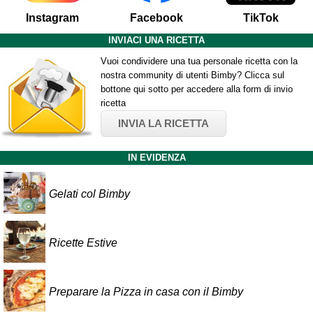
Instagram
Facebook
TikTok
INVIACI UNA RICETTA
Vuoi condividere una tua personale ricetta con la
nostra community di utenti Bimby? Clicca sul
bottone qui sotto per accedere alla form di invio
ricetta
INVIA LA RICETTA
IN EVIDENZA
Gelati col Bimby
Ricette Estive
Preparare la Pizza in casa con il Bimby