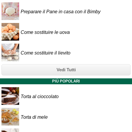
Preparare il Pane in casa con il Bimby
Come sostituire le uova
Come sostituire il lievito
Vedi Tutti
PIÙ POPOLARI
Torta al cioccolato
Torta di mele