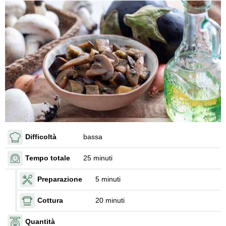
Difficoltà
bassa
Tempo totale
25 minuti
Preparazione
5 minuti
Cottura
20 minuti
Quantità