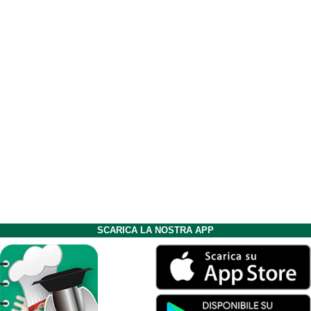
SCARICA LA NOSTRA APP