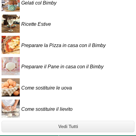
Gelati col Bimby
Ricette Estive
Preparare la Pizza in casa con il Bimby
Preparare il Pane in casa con il Bimby
Come sostituire le uova
Come sostituire il lievito
Vedi Tutti