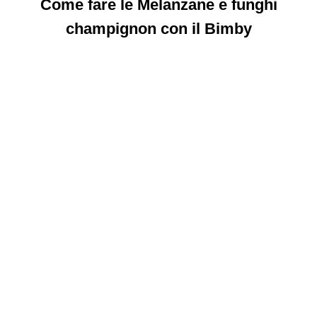
Come fare le Melanzane e funghi
champignon con il Bimby