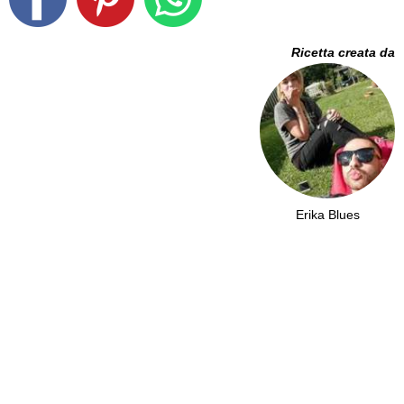
Ricetta creata da
Erika Blues