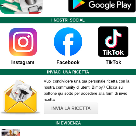
I NOSTRI SOCIAL
Instagram
Facebook
TikTok
INVIACI UNA RICETTA
Vuoi condividere una tua personale ricetta con la
nostra community di utenti Bimby? Clicca sul
bottone qui sotto per accedere alla form di invio
ricetta
INVIA LA RICETTA
IN EVIDENZA