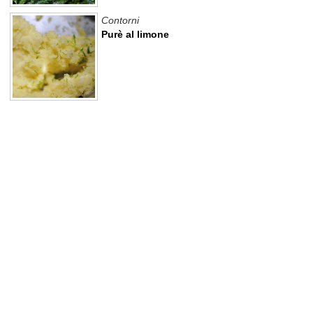
Contorni
Purè al limone