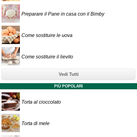
Preparare il Pane in casa con il Bimby
Come sostituire le uova
Come sostituire il lievito
Vedi Tutti
PIÙ POPOLARI
Torta al cioccolato
Torta di mele