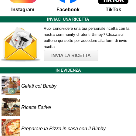
Instagram
Facebook
TikTok
INVIACI UNA RICETTA
Vuoi condividere una tua personale ricetta con la
nostra community di utenti Bimby? Clicca sul
bottone qui sotto per accedere alla form di invio
ricetta
INVIA LA RICETTA
IN EVIDENZA
Gelati col Bimby
Ricette Estive
Preparare la Pizza in casa con il Bimby