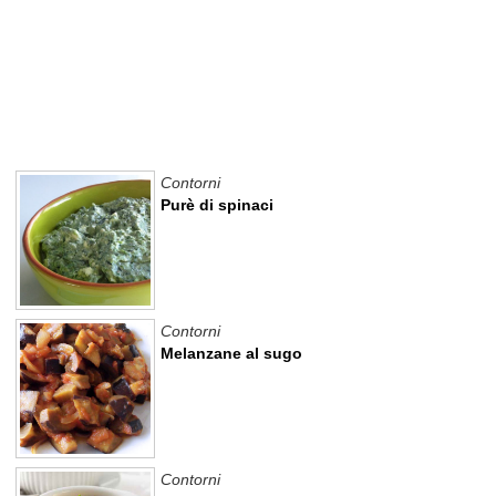
Contorni
Purè di spinaci
Contorni
Melanzane al sugo
Contorni