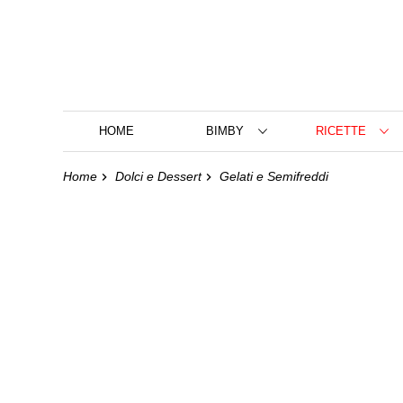
HOME
BIMBY
RICETTE
Home
Dolci e Dessert
Gelati e Semifreddi