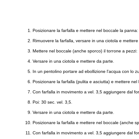
Posizionare la farfalla e mettere nel boccale la panna: 
Rimuovere la farfalla, versare in una ciotola e mettere
Mettere nel boccale (anche sporco) il torrone a pezzi: 
Versare in una ciotola e mettere da parte.
In un pentolino portare ad ebollizione l'acqua con lo z
Posizionare la farfalla (pulita e asciutta) e mettere nel 
Con farfalla in movimento a vel. 3,5 aggiungere dal fo
Poi: 30 sec. vel. 3,5.
Versare in una ciotola e mettere da parte.
Posizionare la farfalla e mettere nel boccale (anche spor
Con farfalla in movimento a vel. 3,5 aggiungere dal fo