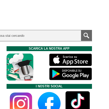
SCARICA LA NOSTRA APP
I NOSTRI SOCIAL