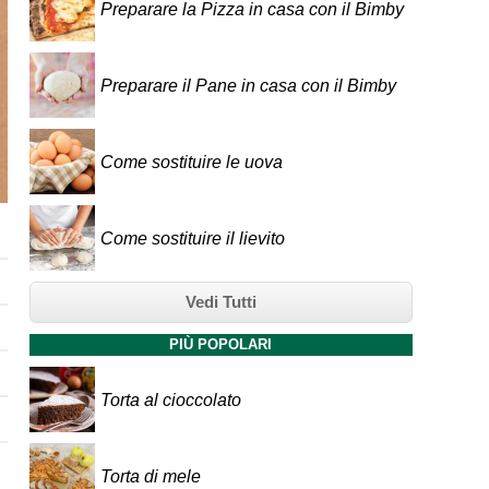
Preparare la Pizza in casa con il Bimby
Preparare il Pane in casa con il Bimby
Come sostituire le uova
Come sostituire il lievito
Vedi Tutti
PIÙ POPOLARI
Torta al cioccolato
Torta di mele