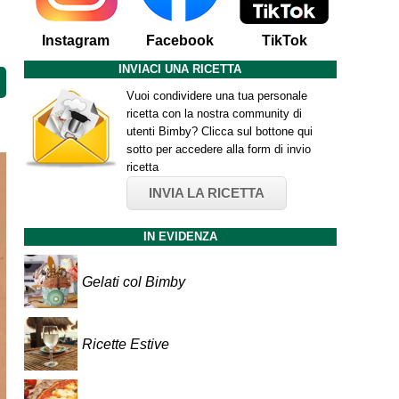
Instagram
Facebook
TikTok
INVIACI UNA RICETTA
Vuoi condividere una tua personale
ricetta con la nostra community di
utenti Bimby? Clicca sul bottone qui
sotto per accedere alla form di invio
ricetta
INVIA LA RICETTA
IN EVIDENZA
Gelati col Bimby
Ricette Estive