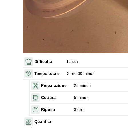
Difficoltà
bassa
Tempo totale
3 ore 30 minuti
Preparazione
25 minuti
Cottura
5 minuti
Riposo
3 ore
Quantità