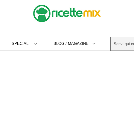
SPECIALI
BLOG / MAGAZINE