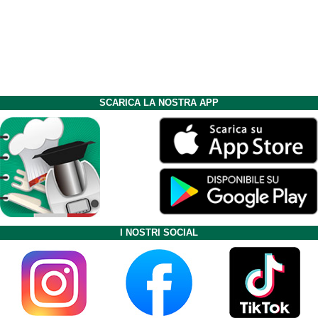
SCARICA LA NOSTRA APP
I NOSTRI SOCIAL