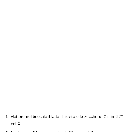
Mettere nel boccale il latte, il lievito e lo zucchero: 2 min. 37°
vel. 2.