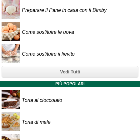
Preparare il Pane in casa con il Bimby
Come sostituire le uova
Come sostituire il lievito
Vedi Tutti
PIÙ POPOLARI
Torta al cioccolato
Torta di mele