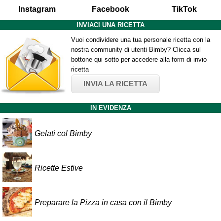
Instagram
Facebook
TikTok
INVIACI UNA RICETTA
Vuoi condividere una tua personale ricetta con la
nostra community di utenti Bimby? Clicca sul
bottone qui sotto per accedere alla form di invio
ricetta
INVIA LA RICETTA
IN EVIDENZA
Gelati col Bimby
Ricette Estive
Preparare la Pizza in casa con il Bimby