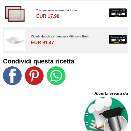
2 tappetini in silicone da forno
EUR 17.90
Ciotola doppia centrotavola Villeroy e Boch
EUR 91.47
Condividi questa ricetta
Ricetta creata da