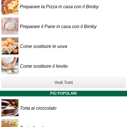
Preparare la Pizza in casa con il Bimby
Preparare il Pane in casa con il Bimby
Come sostituire le uova
Come sostituire il lievito
Vedi Tutti
PIÙ POPOLARI
Torta al cioccolato