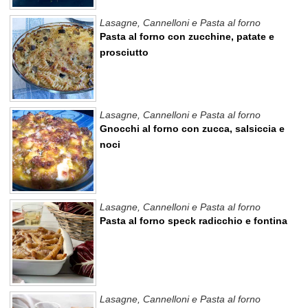
Lasagne, Cannelloni e Pasta al forno
Pasta al forno con zucchine, patate e
prosciutto
Lasagne, Cannelloni e Pasta al forno
Gnocchi al forno con zucca, salsiccia e
noci
Lasagne, Cannelloni e Pasta al forno
Pasta al forno speck radicchio e fontina
Lasagne, Cannelloni e Pasta al forno