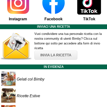
Instagram
Facebook
TikTok
INVIACI UNA RICETTA
Vuoi condividere una tua personale ricetta con la
nostra community di utenti Bimby? Clicca sul
bottone qui sotto per accedere alla form di invio
ricetta
INVIA LA RICETTA
IN EVIDENZA
Gelati col Bimby
Ricette Estive