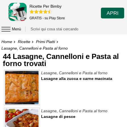
Ricette Per Bimby
APRI
GRATIS - su Play Store
Menù
Home
Ricette
Primi Piatti
Lasagne, Cannelloni e Pasta al forno
44 Lasagne, Cannelloni e Pasta al
forno trovati
Lasagne, Cannelloni e Pasta al forno
Lasagne alla zucca e carne macinata
Lasagne, Cannelloni e Pasta al forno
Lasagne di pesce