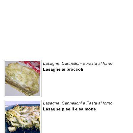
Lasagne, Cannelloni e Pasta al forno
Lasagne ai broccoli
Lasagne, Cannelloni e Pasta al forno
Lasagne piselli e salmone