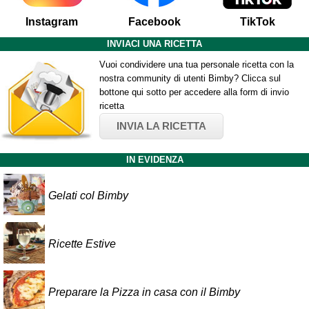
Instagram
Facebook
TikTok
INVIACI UNA RICETTA
Vuoi condividere una tua personale ricetta con la
nostra community di utenti Bimby? Clicca sul
bottone qui sotto per accedere alla form di invio
ricetta
INVIA LA RICETTA
IN EVIDENZA
Gelati col Bimby
Ricette Estive
Preparare la Pizza in casa con il Bimby