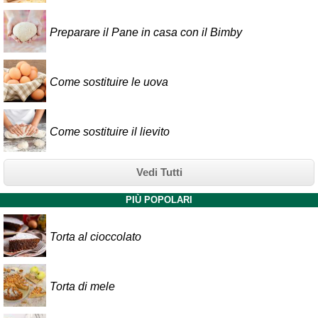
Preparare il Pane in casa con il Bimby
Come sostituire le uova
Come sostituire il lievito
Vedi Tutti
PIÙ POPOLARI
Torta al cioccolato
Torta di mele