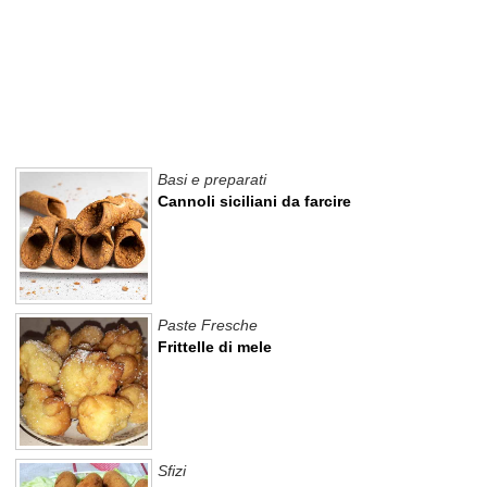
Basi e preparati
Cannoli siciliani da farcire
Paste Fresche
Frittelle di mele
Sfizi