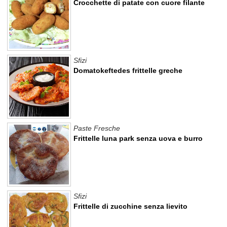
Crocchette di patate con cuore filante
Sfizi
Domatokeftedes frittelle greche
Paste Fresche
Frittelle luna park senza uova e burro
Sfizi
Frittelle di zucchine senza lievito