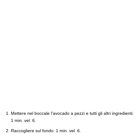
Mettere nel boccale l'avocado a pezzi e tutti gli altri ingredienti:
1 min. vel. 6.
Raccogliere sul fondo: 1 min. vel. 6.