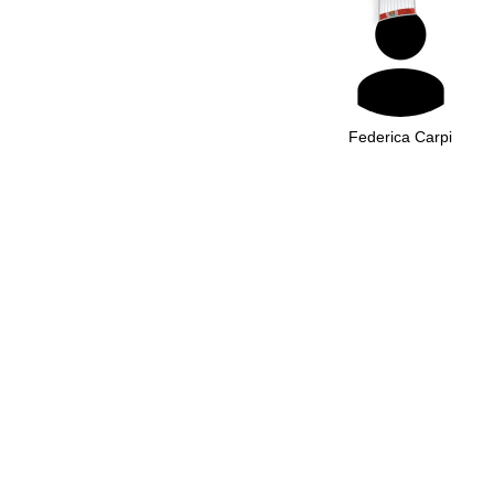
Federica Carpi