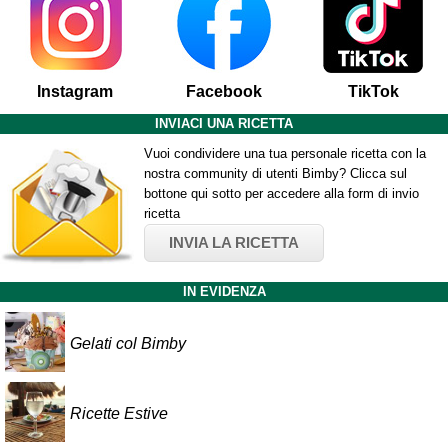
Instagram
Facebook
TikTok
INVIACI UNA RICETTA
Vuoi condividere una tua personale ricetta con la
nostra community di utenti Bimby? Clicca sul
bottone qui sotto per accedere alla form di invio
ricetta
INVIA LA RICETTA
IN EVIDENZA
Gelati col Bimby
Ricette Estive