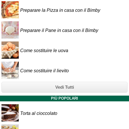
Preparare la Pizza in casa con il Bimby
Preparare il Pane in casa con il Bimby
Come sostituire le uova
Come sostituire il lievito
Vedi Tutti
PIÙ POPOLARI
Torta al cioccolato