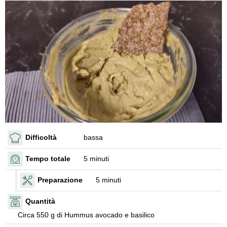
Difficoltà
bassa
Tempo totale
5 minuti
Preparazione
5 minuti
Quantità
Circa 550 g di Hummus avocado e basilico