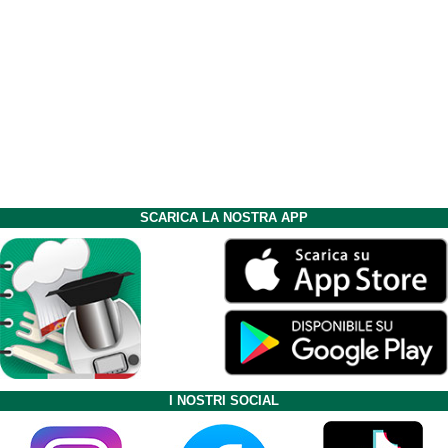
SCARICA LA NOSTRA APP
I NOSTRI SOCIAL