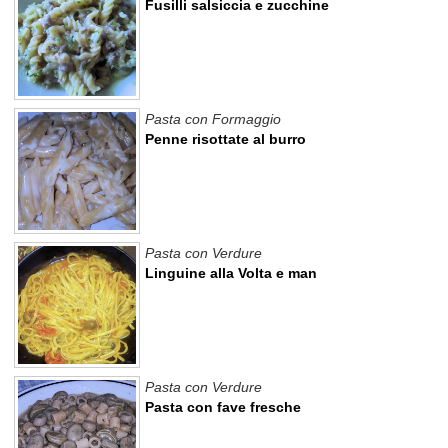
Fusilli salsiccia e zucchine
Pasta con Formaggio
Penne risottate al burro
Pasta con Verdure
Linguine alla Volta e man
Pasta con Verdure
Pasta con fave fresche