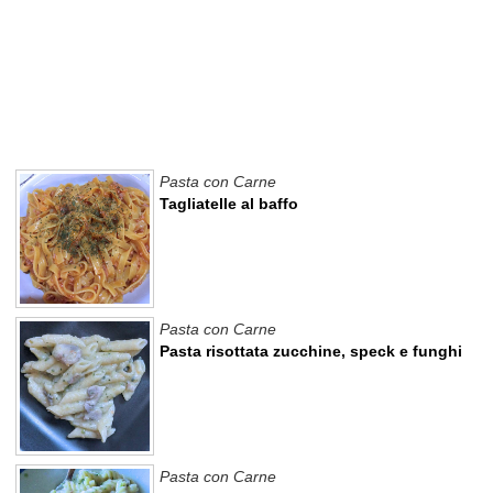
Pasta con Carne
Tagliatelle al baffo
Pasta con Carne
Pasta risottata zucchine, speck e funghi
Pasta con Carne