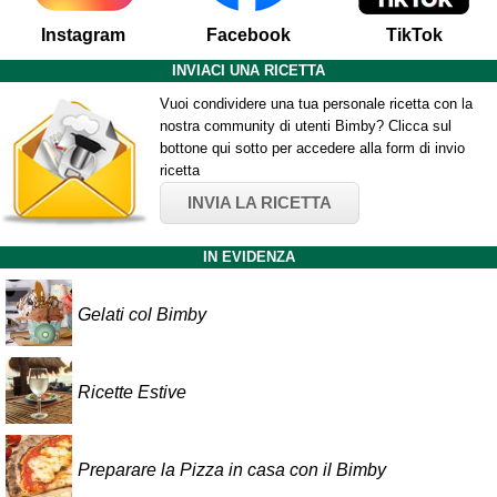
Instagram
Facebook
TikTok
INVIACI UNA RICETTA
Vuoi condividere una tua personale ricetta con la
nostra community di utenti Bimby? Clicca sul
bottone qui sotto per accedere alla form di invio
ricetta
INVIA LA RICETTA
IN EVIDENZA
Gelati col Bimby
Ricette Estive
Preparare la Pizza in casa con il Bimby