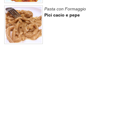
Pasta con Formaggio
Pici cacio e pepe