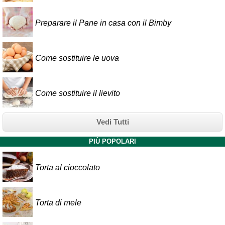
Preparare il Pane in casa con il Bimby
Come sostituire le uova
Come sostituire il lievito
Vedi Tutti
PIÙ POPOLARI
Torta al cioccolato
Torta di mele