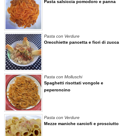
Pasta salsiccia pomodoro e panna
Pasta con Verdure
Orecchiette pancetta e fiori di zucca
Pasta con Molluschi
Spaghetti risottati vongole e
peperoncino
Pasta con Verdure
Mezze maniche carciofi e prosciutto