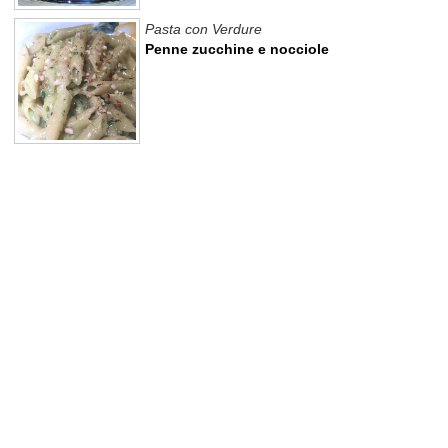
Pasta con Verdure
Penne zucchine e nocciole