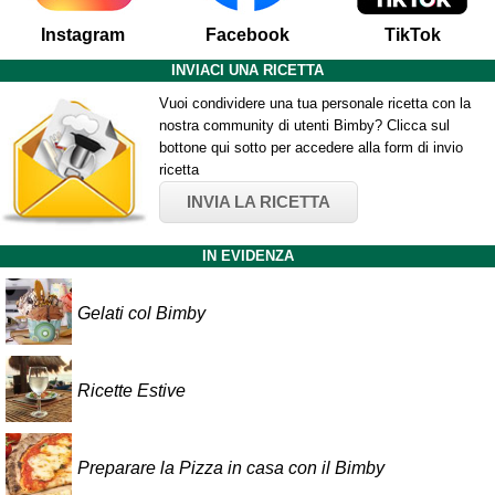
Instagram
Facebook
TikTok
INVIACI UNA RICETTA
Vuoi condividere una tua personale ricetta con la
nostra community di utenti Bimby? Clicca sul
bottone qui sotto per accedere alla form di invio
ricetta
INVIA LA RICETTA
IN EVIDENZA
Gelati col Bimby
Ricette Estive
Preparare la Pizza in casa con il Bimby