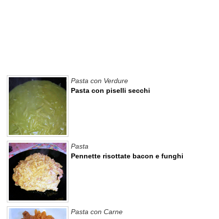
Pasta con Verdure
Pasta con piselli secchi
Pasta
Pennette risottate bacon e funghi
Pasta con Carne