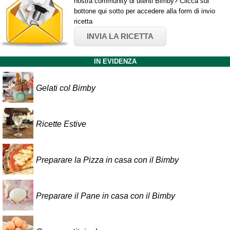
nostra community di utenti Bimby? Clicca sul
bottone qui sotto per accedere alla form di invio
ricetta
INVIA LA RICETTA
IN EVIDENZA
Gelati col Bimby
Ricette Estive
Preparare la Pizza in casa con il Bimby
Preparare il Pane in casa con il Bimby