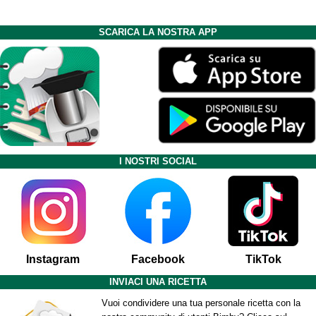
SCARICA LA NOSTRA APP
I NOSTRI SOCIAL
Instagram
Facebook
TikTok
INVIACI UNA RICETTA
Vuoi condividere una tua personale ricetta con la