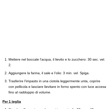
Mettere nel boccale l'acqua, il lievito e lo zucchero: 30 sec. vel.
2.
Aggiungere la farina, il sale e l'olio: 3 min. vel. Spiga.
Trasferire l'impasto in una ciotola leggermente unta, coprire
con pellicola e lasciare lievitare in forno spento con luce accesa
fino al raddoppio di volume.
Per 1 teglia