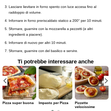
Lasciare lievitare in forno spento con luce accesa fino al
raddoppio di volume.
Infornare in forno preriscaldato statico a 200° per 10 minuti.
Sfornare, guarnire con la mozzarella a pezzetti (e altri
ingredienti a piacere).
Infornare di nuovo per altri 10 minuti.
Sfornare, guarnire con del basilico e servire.
Ti potrebbe interessare anche
Pizza super buona
Impasto per Pizza
Pizzette
velocissime