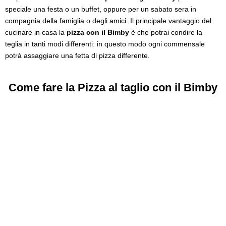
speciale una festa o un buffet, oppure per un sabato sera in
compagnia della famiglia o degli amici. Il principale vantaggio del
cucinare in casa la
pizza con il Bimby
è che potrai condire la
teglia in tanti modi differenti: in questo modo ogni commensale
potrà assaggiare una fetta di pizza differente.
Come fare la Pizza al taglio con il Bimby